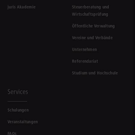
juris Akademie
Steuerberatung und
Wirtschaftsprüfung
Öffentliche Verwaltung
Vereine und Verbände
Unternehmen
Referendariat
Studium und Hochschule
Services
Schulungen
Veranstaltungen
FAQs