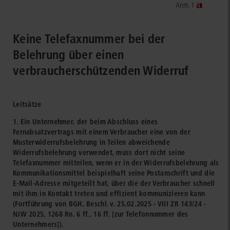
Anm. 1
Keine Telefaxnummer bei der
Belehrung über einen
verbraucherschützenden Widerruf
Leitsätze
1. Ein Unternehmer, der beim Abschluss eines
Fernabsatzvertrags mit einem Verbraucher eine von der
Musterwiderrufsbelehrung in Teilen abweichende
Widerrufsbelehrung verwendet, muss dort nicht seine
Telefaxnummer mitteilen, wenn er in der Widerrufsbelehrung als
Kommunikationsmittel beispielhaft seine Postanschrift und die
E-Mail-Adresse mitgeteilt hat, über die der Verbraucher schnell
mit ihm in Kontakt treten und effizient kommunizieren kann
(Fortführung von BGH, Beschl. v. 25.02.2025 - VIII ZR 143/24 -
NJW 2025, 1268 Rn. 6 ff., 16 ff. [zur Telefonnummer des
Unternehmers]).