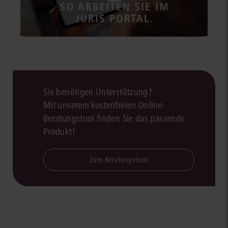
Sie benötigen Unterstützung?
Mit unserem kostenfreien Online-
Beratungstool finden Sie das passende
Produkt!
Zum Beratungstool