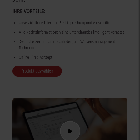
IHRE VORTEILE:
Unverzichtbare Literatur, Rechtsprechung und Vorschriften
Alle Rechtsinformationen sind untereinander intelligent vernetzt
Deutliche Zeitersparnis dank der juris Wissensmanagement-
Technologie
Online-First-Konzept
Produkt auswählen