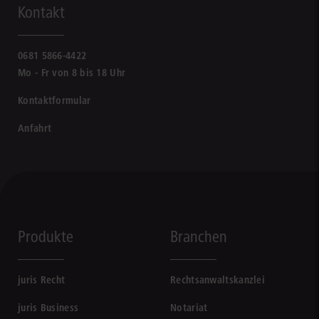
Kontakt
0681 5866-4422
Mo - Fr von 8 bis 18 Uhr
Kontaktformular
Anfahrt
Produkte
Branchen
juris Recht
Rechtsanwaltskanzlei
juris Business
Notariat