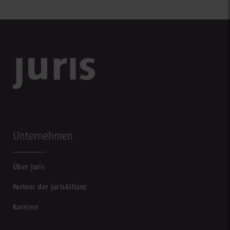
Unternehmen
Über juris
Partner der jurisAllianz
Karriere