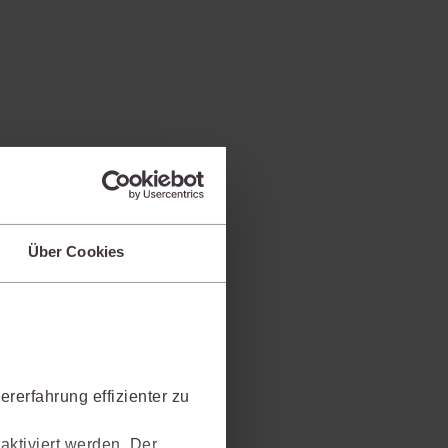
Über Cookies
rerfahrung effizienter zu
aktiviert werden. Der