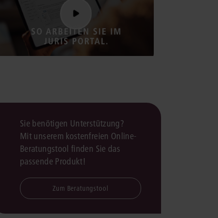
rrecht
lprozessrecht
Sie benötigen Unterstützung?
Mit unserem kostenfreien Online-
Beratungstool finden Sie das
passende Produkt!
Zum Beratungstool