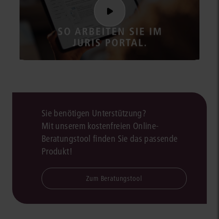
Sie benötigen Unterstützung?
Mit unserem kostenfreien Online-
Beratungstool finden Sie das passende
Produkt!
Zum Beratungstool