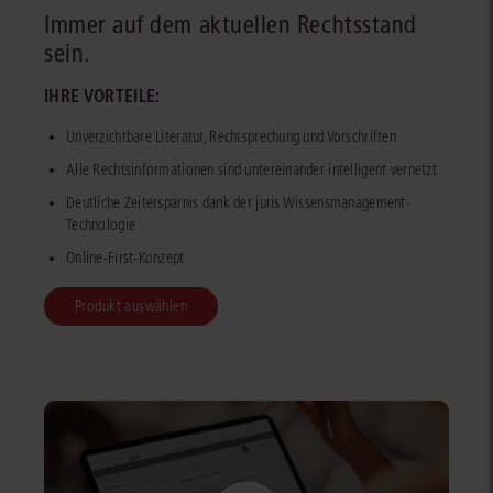
Immer auf dem aktuellen Rechtsstand
sein.
IHRE VORTEILE:
Unverzichtbare Literatur, Rechtsprechung und Vorschriften
Alle Rechtsinformationen sind untereinander intelligent vernetzt
Deutliche Zeitersparnis dank der juris Wissensmanagement-
Technologie
Online-First-Konzept
Produkt auswählen