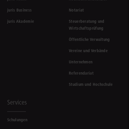
juris Business
Notariat
juris Akademie
Steuerberatung und
Wirtschaftsprüfung
Öffentliche Verwaltung
Vereine und Verbände
Unternehmen
Referendariat
Studium und Hochschule
Services
Schulungen