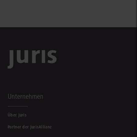
Unternehmen
Über juris
Partner der jurisAllianz