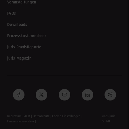
Veranstaltungen
FAQs
Downloads
Prozesskostenrechner
juris PraxisReporte
juris Magazin
Impressum
AGB
Datenschutz
Cookie-Einstellungen
2026 juris
Hinweisgebersystem
GmbH