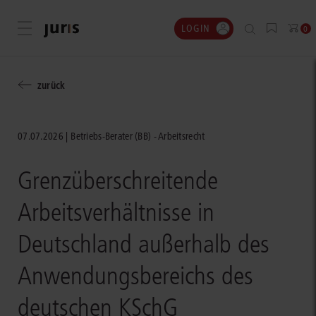
LOGIN
Menü öffnen
0
zurück
07.07.2026
Betriebs-Berater (BB) - Arbeitsrecht
Grenzüberschreitende
Arbeitsverhältnisse in
Deutschland außerhalb des
Anwendungsbereichs des
deutschen KSchG