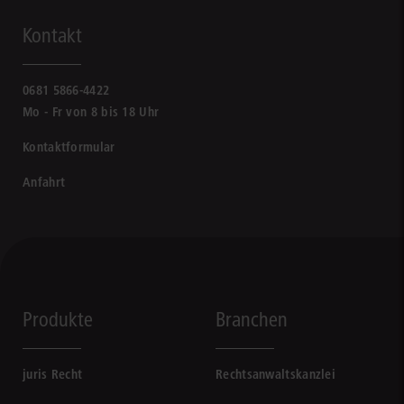
Kontakt
0681 5866-4422
Mo - Fr von 8 bis 18 Uhr
Kontaktformular
Anfahrt
Produkte
Branchen
juris Recht
Rechtsanwaltskanzlei