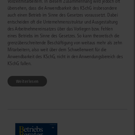
Vollzeitmitarbeitern. In diesem Zusammenhang wird jedoch oft
übersehen, dass die Anwendbarkeit des KSchG insbesondere
auch einen Betrieb im Sinne des Gesetzes voraussetzt. Dabei
entscheiden oft die Unternehmensstruktur und Ausgestaltung
des Arbeitnehmereinsatzes über das Vorliegen bzw. Fehlen
eines Betriebs im Sinne des Gesetzes. So kann theoretisch die
grenzüberschreitende Beschäftigung von weitaus mehr als zehn
Mitarbeitern, also weit über dem Schwellenwert für die
Anwendbarkeit des KSchG, nicht in den Anwendungsbereich des
KSchG fallen.
Weiterlesen