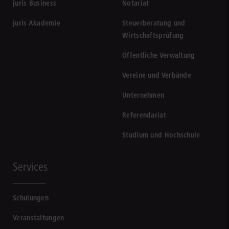
juris Business
Notariat
juris Akademie
Steuerberatung und
Wirtschaftsprüfung
Öffentliche Verwaltung
Vereine und Verbände
Unternehmen
Referendariat
Studium und Hochschule
Services
Schulungen
Veranstaltungen