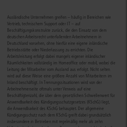
Ausländische Unternehmen greifen – häufig in Bereichen wie
Vertrieb, technischem Support oder IT – auf
Beschäftigungskonstrukte zurück, die den Einsatz von dem
deutschen Arbeitsrecht unterfallenden Arbeitnehmern in
Deutschland vorsehen, ohne hierfür eine eigene inländische
Betriebsstätte oder Niederlassung zu errichten. Die
Arbeitsleistung erfolgt dabei mangels eigener inländischer
Räumlichkeiten vollständig im Homeoffice oder mobil, wobei die
Leitung der Mitarbeiter vom Ausland aus erfolgt. Nicht selten
wird auf diese Weise eine größere Anzahl von Mitarbeitern im
Inland beschäftigt. In Trennungssituationen wird von der
Arbeitnehmerseite oftmals unter Verweis auf eine
Beschäftigtenzahl, die über dem gesetzlichen Schwellenwert für
Anwendbarkeit des Kündigungsschutzgesetzes (KSchG) liegt,
die Anwendbarkeit des KSchG behauptet. Der allgemeine
Kündigungsschutz nach dem KSchG greift dabei grundsätzlich
insbesondere in Betrieben mit regelmäßig mehr als zehn