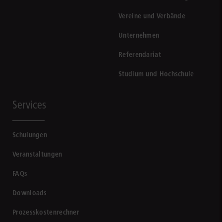
Vereine und Verbände
Unternehmen
Referendariat
Studium und Hochschule
Services
Schulungen
Veranstaltungen
FAQs
Downloads
Prozesskostenrechner