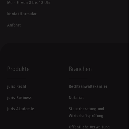
Mo - Fr von 8 bis 18 Uhr
Kontaktformular
Anfahrt
Produkte
Branchen
juris Recht
Rechtsanwaltskanzlei
juris Business
Notariat
juris Akademie
Steuerberatung und
Wirtschaftsprüfung
Öffentliche Verwaltung