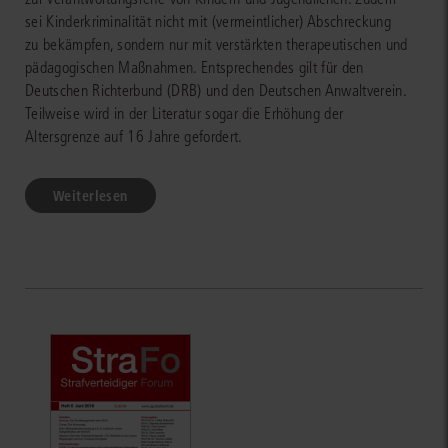
sei Kinderkriminalität nicht mit (vermeintlicher) Abschreckung
zu bekämpfen, sondern nur mit verstärkten therapeutischen und
pädagogischen Maßnahmen. Entsprechendes gilt für den
Deutschen Richterbund (DRB) und den Deutschen Anwaltverein.
Teilweise wird in der Literatur sogar die Erhöhung der
Altersgrenze auf 16 Jahre gefordert.
Weiterlesen