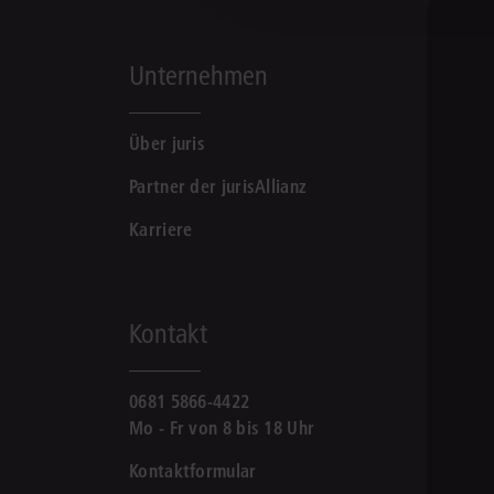
Unternehmen
Über juris
Partner der jurisAllianz
Karriere
Kontakt
0681 5866-4422
Mo - Fr von 8 bis 18 Uhr
Kontaktformular