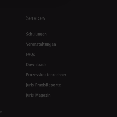
Services
Schulungen
Veranstaltungen
FAQs
Downloads
Prozesskostenrechner
juris PraxisReporte
juris Magazin
le