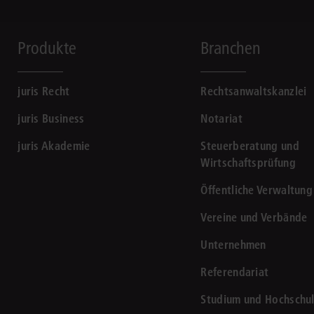
Produkte
Branchen
juris Recht
Rechtsanwaltskanzlei
juris Business
Notariat
juris Akademie
Steuerberatung und
Wirtschaftsprüfung
Öffentliche Verwaltung
Vereine und Verbände
Unternehmen
Referendariat
Studium und Hochschu