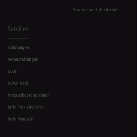
Studium und Hochschule
Services
Schulungen
Veranstaltungen
FAQs
Downloads
Prozesskostenrechner
juris PraxisReporte
juris Magazin