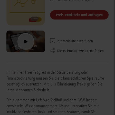
Preis ermitteln und anfragen
Zur Merkliste hinzufügen
Dieses Produkt weiterempfehlen
Im Rahmen Ihrer Tätigkeit in der Steuerberatung oder
Finanzbuchhaltung müssen Sie die bilanzrechtlichen Spielräume
bestmöglich ausnutzen. Mit juris Bilanzierung Praxis geben Sie
Ihren Mandanten Sicherheit.
Die zusammen mit Lefebvre Stollfuß und dem IWW Institut
entwickelte Wissensmanagement-Lösung unterstützt Sie mit
intuitiv bedienbaren Tools und smarten Features, damit Sie