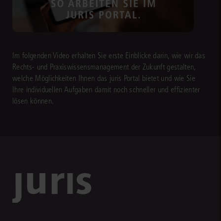
Im folgenden Video erhalten Sie erste Einblicke darin, wie wir das
Rechts- und Praxiswissensmanagement der Zukunft gestalten,
welche Möglichkeiten Ihnen das juris Portal bietet und wie Sie
Ihre individuellen Aufgaben damit noch schneller und effizienter
lösen können.