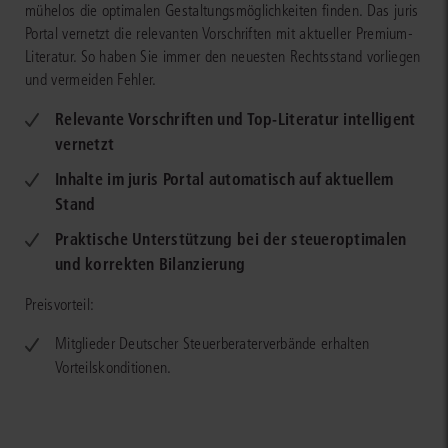
mühelos die optimalen Gestaltungsmöglichkeiten finden. Das juris
Portal vernetzt die relevanten Vorschriften mit aktueller Premium-
Literatur. So haben Sie immer den neuesten Rechtsstand vorliegen
und vermeiden Fehler.
Relevante Vorschriften und Top-Literatur intelligent
vernetzt
Inhalte im juris Portal automatisch auf aktuellem
Stand
Praktische Unterstützung bei der steueroptimalen
und korrekten Bilanzierung
Preisvorteil:
Mitglieder Deutscher Steuerberaterverbände erhalten
Vorteilskonditionen.