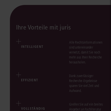
Ihre Vorteile mit juris
Alle Rechtsinformationen
INTELLIGENT
sind untereinander
vernetzt, damit Sie noch
mehr aus Ihrer Recherche
herausholen.
Dank zuverlässiger
EFFIZIENT
Recherche-Ergebnisse
sparen Sie viel Zeit und
Aufwand.
Greifen Sie auf ein breites
VOLLSTÄNDIG
Angebot an Fachliteratur