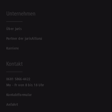
Unternehmen
Über juris
Partner der jurisAllianz
Karriere
Kontakt
0681 5866-4422
Mo - Fr von 8 bis 18 Uhr
Kontaktformular
Anfahrt