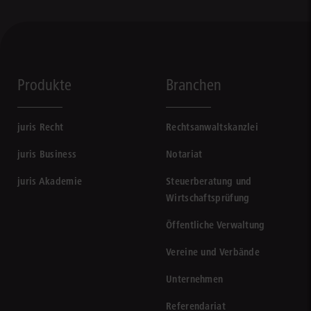
Produkte
Branchen
juris Recht
Rechtsanwaltskanzlei
juris Business
Notariat
juris Akademie
Steuerberatung und
Wirtschaftsprüfung
Öffentliche Verwaltung
Vereine und Verbände
Unternehmen
Referendariat