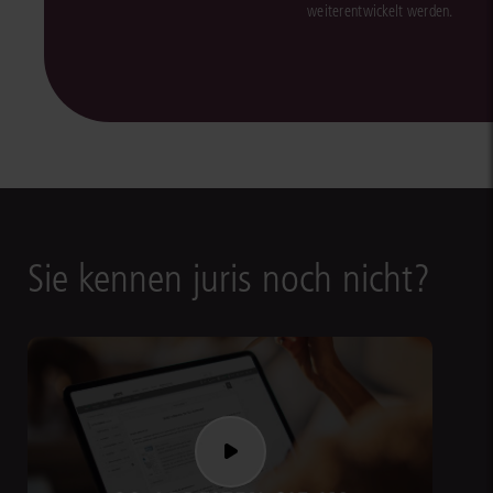
weiterentwickelt werden.
Sie kennen juris noch nicht?