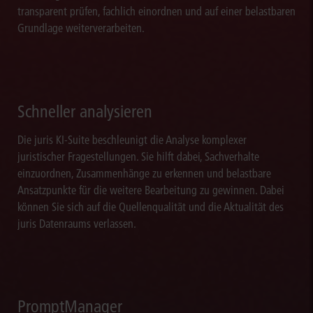
transparent prüfen, fachlich einordnen und auf einer belastbaren
Grundlage weiterverarbeiten.
Schneller analysieren
Die juris KI-Suite beschleunigt die Analyse komplexer
juristischer Fragestellungen. Sie hilft dabei, Sachverhalte
einzuordnen, Zusammenhänge zu erkennen und belastbare
Ansatzpunkte für die weitere Bearbeitung zu gewinnen. Dabei
können Sie sich auf die Quellenqualität und die Aktualität des
juris Datenraums verlassen.
PromptManager