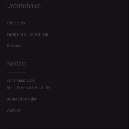
Unternehmen
Über juris
Partner der jurisAllianz
Karriere
Kontakt
0681 5866-4422
Mo - Fr von 8 bis 18 Uhr
Kontaktformular
Anfahrt