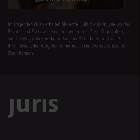
Im folgenden Video erhalten Sie erste Einblicke darin, wie wir das
Rechts- und Praxiswissensmanagement der Zukunft gestalten,
welche Möglichkeiten Ihnen das juris Portal bietet und wie Sie
Ihre individuellen Aufgaben damit noch schneller und effizienter
lösen können.