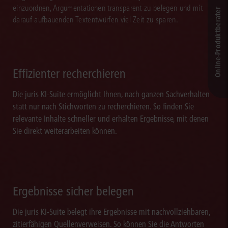
einzuordnen, Argumentationen transparent zu belegen und mit
Online-Produkt­berater
darauf aufbauenden Textentwürfen viel Zeit zu sparen.
Effizienter recherchieren
Die juris KI-Suite ermöglicht Ihnen, nach ganzen Sachverhalten
statt nur nach Stichworten zu recherchieren. So finden Sie
relevante Inhalte schneller und erhalten Ergebnisse, mit denen
Sie direkt weiterarbeiten können.
Ergebnisse sicher belegen
Die juris KI-Suite belegt ihre Ergebnisse mit nachvollziehbaren,
zitierfähigen Quellenverweisen. So können Sie die Antworten