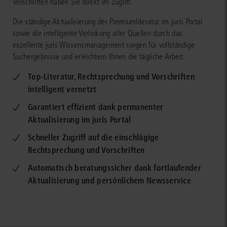
Vorschriften haben Sie direkt im Zugriff.
Die ständige Aktualisierung der Premiumliteratur im juris Portal
sowie die intelligente Verlinkung aller Quellen durch das
exzellente juris Wissensmanagement sorgen für vollständige
Suchergebnisse und erleichtern Ihnen die tägliche Arbeit.
Top-Literatur, Rechtsprechung und Vorschriften
intelligent vernetzt
Garantiert effizient dank permanenter
Aktualisierung im juris Portal
Schneller Zugriff auf die einschlägige
Rechtsprechung und Vorschriften
Automatisch beratungssicher dank fortlaufender
Aktualisierung und persönlichem Newsservice