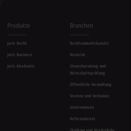
Produkte
Branchen
juris Recht
Rechtsanwaltskanzlei
juris Business
Notariat
juris Akademie
Steuerberatung und
Wirtschaftsprüfung
Öffentliche Verwaltung
Vereine und Verbände
Unternehmen
Referendariat
Studium und Hochschule