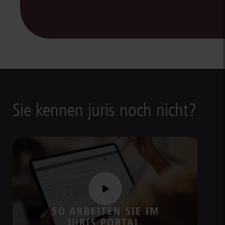
Sie kennen juris noch nicht?