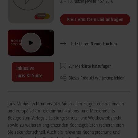
2. – 10. Nutzer jeweils 457,20 €
Preis ermitteln und anfragen
Jetzt Live-Demo buchen
Zur Merkliste hinzufügen
Inklusive
juris KI-Suite
Dieses Produkt weiterempfehlen
juris Medienrecht unterstützt Sie in allen Fragen des nationalen
und europäischen Telekommunikations- und Medienrechts.
Bezüge zum Verlags-, Leistungsschutz- und Wettbewerbsrecht
sowie zu weiteren angrenzenden Rechtsgebieten recherchieren
Sie sekundenschnell. Auch die relevante Rechtsprechung und