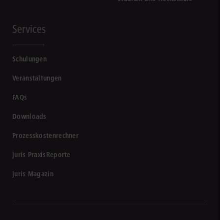
Services
Schulungen
Veranstaltungen
FAQs
Downloads
Prozesskostenrechner
juris PraxisReporte
juris Magazin