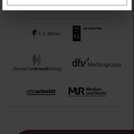
FOLGENDE VERLAGE SIND IM PRODUKT VERTRETEN