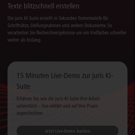
Texte blitzschnell erstellen
Die juris KI-Suite erstellt in Sekunden Textentwürfe für
Schriftsätze, Stellungnahmen und andere Dokumente. So
verarbeiten Sie Rechercheergebnisse um ein Vielfaches schneller
weiter als bislang.
15 Minuten Live-Demo zur juris KI-
Suite
Erfahren Sie, wie die juris KI-Suite Ihre Arbeit
unterstützt – live erklärt und auf Ihre Praxis
zugeschnitten.
Jetzt Live-Demo buchen