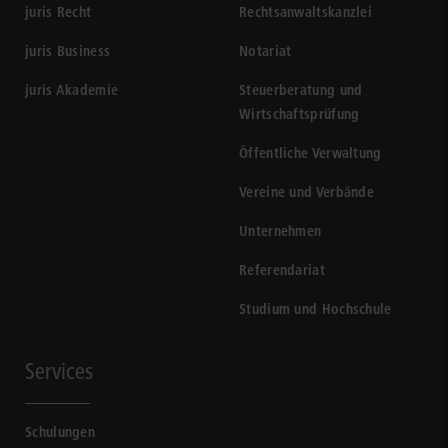
juris Recht
Rechtsanwaltskanzlei
juris Business
Notariat
juris Akademie
Steuerberatung und
Wirtschaftsprüfung
Öffentliche Verwaltung
Vereine und Verbände
Unternehmen
Referendariat
Studium und Hochschule
Services
Schulungen