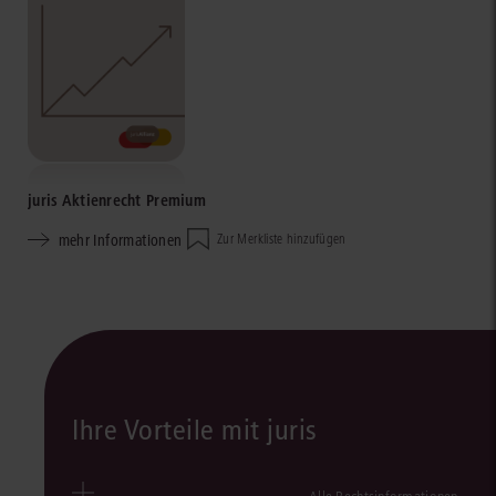
juris Aktienrecht Premium
mehr Informationen
Zur Merkliste hinzufügen
Ihre Vorteile mit juris