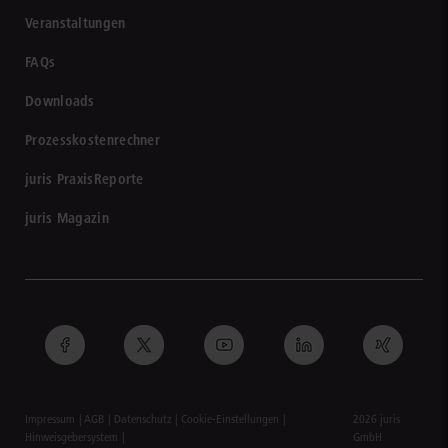
Veranstaltungen
FAQs
Downloads
Prozesskostenrechner
juris PraxisReporte
juris Magazin
Impressum
AGB
Datenschutz
Cookie-Einstellungen
2026 juris
Hinweisgebersystem
GmbH