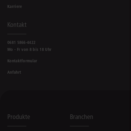
Karriere
Kontakt
0681 5866-4422
Mo - Fr von 8 bis 18 Uhr
Kontaktformular
Anfahrt
Produkte
Branchen