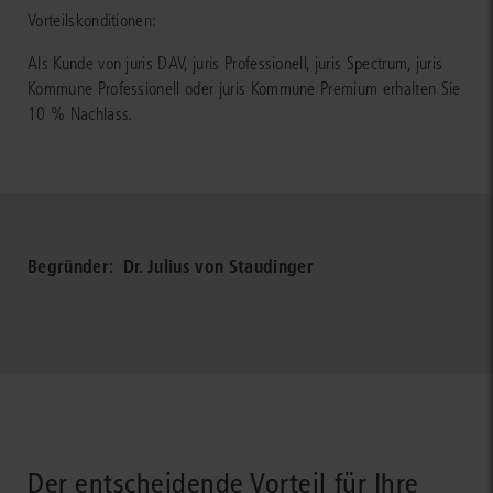
Vorteilskonditionen:
Als Kunde von juris DAV, juris Professionell, juris Spectrum, juris
Kommune Professionell oder juris Kommune Premium erhalten Sie
10 % Nachlass.
Begründer:
Dr. Julius von Staudinger
Der entscheidende Vorteil für Ihre