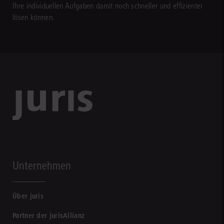
Ihre individuellen Aufgaben damit noch schneller und effizienter
lösen können.
Unternehmen
Über juris
Partner der jurisAllianz