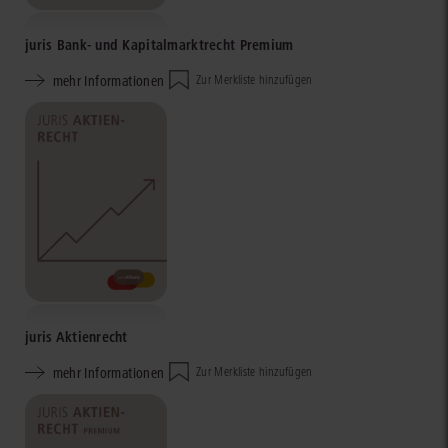
juris Bank- und Kapitalmarktrecht Premium
mehr Informationen
Zur Merkliste hinzufügen
juris Aktienrecht
mehr Informationen
Zur Merkliste hinzufügen