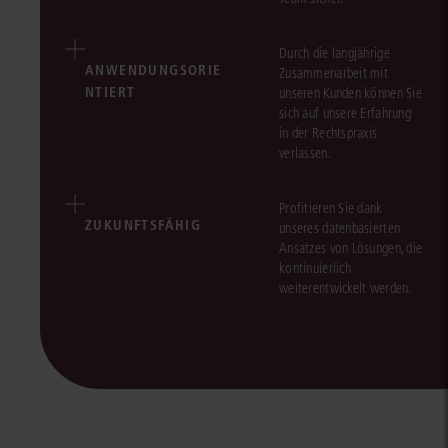
Durch die langjährige
ANWENDUNGSORIE
Zusammenarbeit mit
NTIERT
unseren Kunden können Sie
sich auf unsere Erfahrung
in der Rechtspraxis
verlassen.
Profitieren Sie dank
ZUKUNFTSFÄHIG
unseres datenbasierten
Ansatzes von Lösungen, die
kontinuierlich
weiterentwickelt werden.