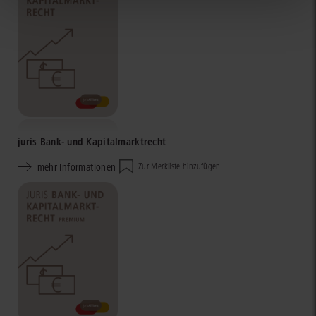
juris Bank- und Kapitalmarktrecht
mehr Informationen
Zur Merkliste hinzufügen