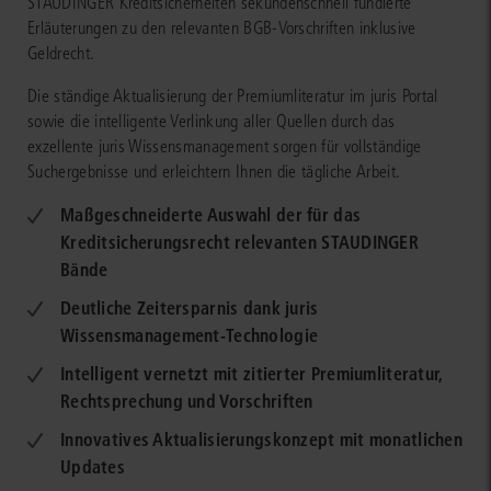
STAUDINGER Kreditsicherheiten sekundenschnell fundierte
Erläuterungen zu den relevanten BGB-Vorschriften inklusive
Geldrecht.
Die ständige Aktualisierung der Premiumliteratur im juris Portal
sowie die intelligente Verlinkung aller Quellen durch das
exzellente juris Wissensmanagement sorgen für vollständige
Suchergebnisse und erleichtern Ihnen die tägliche Arbeit.
Maßgeschneiderte Auswahl der für das
Kreditsicherungsrecht relevanten STAUDINGER
Bände
Deutliche Zeitersparnis dank juris
Wissensmanagement-Technologie
Intelligent vernetzt mit zitierter Premiumliteratur,
Rechtsprechung und Vorschriften
Innovatives Aktualisierungskonzept mit monatlichen
Updates