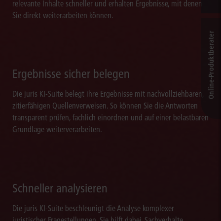
relevante Inhalte schneller und erhalten Ergebnisse, mit denen
Sie direkt weiterarbeiten können.
Online-Produkt­berater
Ergebnisse sicher belegen
Die juris KI-Suite belegt ihre Ergebnisse mit nachvollziehbaren,
zitierfähigen Quellenverweisen. So können Sie die Antworten
transparent prüfen, fachlich einordnen und auf einer belastbaren
Grundlage weiterverarbeiten.
Schneller analysieren
Die juris KI-Suite beschleunigt die Analyse komplexer
juristischer Fragestellungen. Sie hilft dabei, Sachverhalte