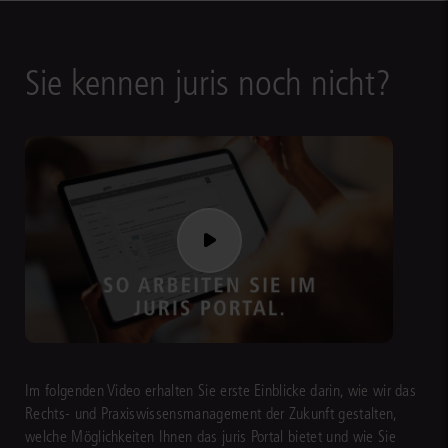
Sie kennen juris noch nicht?
Im folgenden Video erhalten Sie erste Einblicke darin, wie wir das
Rechts- und Praxiswissensmanagement der Zukunft gestalten,
welche Möglichkeiten Ihnen das juris Portal bietet und wie Sie