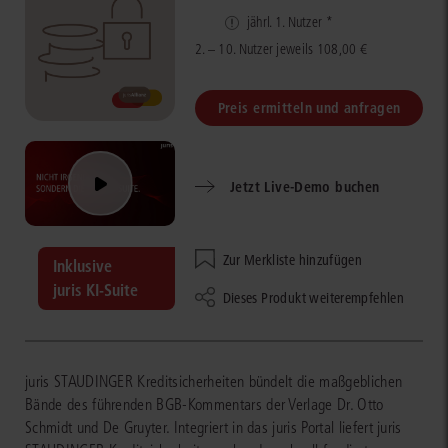
jährl. 1. Nutzer *
2. – 10. Nutzer jeweils 108,00 €
Preis ermitteln und anfragen
Jetzt Live-Demo buchen
Zur Merkliste hinzufügen
Inklusive
juris KI-Suite
Dieses Produkt weiterempfehlen
juris STAUDINGER Kreditsicherheiten bündelt die maßgeblichen
Bände des führenden BGB-Kommentars der Verlage Dr. Otto
Schmidt und De Gruyter. Integriert in das juris Portal liefert juris