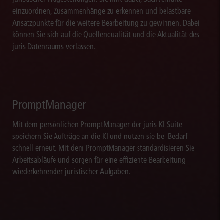
einzuordnen, Zusammenhänge zu erkennen und belastbare
Ansatzpunkte für die weitere Bearbeitung zu gewinnen. Dabei
können Sie sich auf die Quellenqualität und die Aktualität des
juris Datenraums verlassen.
PromptManager
Mit dem persönlichen PromptManager der juris KI-Suite
speichern Sie Aufträge an die KI und nutzen sie bei Bedarf
schnell erneut. Mit dem PromptManager standardisieren Sie
Arbeitsabläufe und sorgen für eine effiziente Bearbeitung
wiederkehrender juristischer Aufgaben.