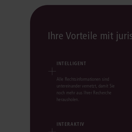
Ihre Vorteile mit juri
INTELLIGENT
Alle Rechtsinformationen sind
untereinander vernetzt, damit Sie
noch mehr aus Ihrer Recherche
herausholen.
INTERAKTIV