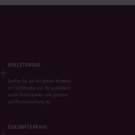
VOLLSTÄNDIG
Greifen Sie auf ein breites Angebot
an Fachliteratur aus der jurisAllianz
sowie Primärquellen wie Gesetze
und Rechtsprechung zu.
ZUKUNFTSFÄHIG