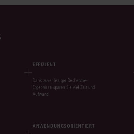
s
EFFIZIENT
Dank zuverlässiger Recherche-
Ergebnisse sparen Sie viel Zeit und
Aufwand.
ANWENDUNGSORIENTIERT