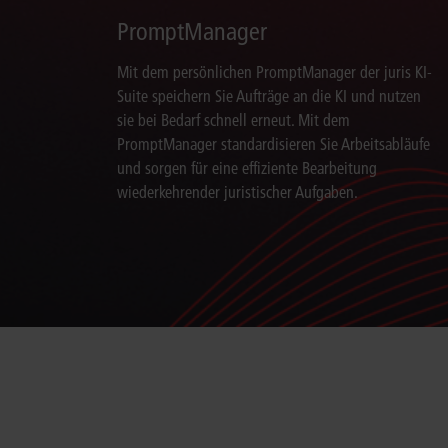
PromptManager
Mit dem persönlichen PromptManager der juris KI-
Suite speichern Sie Aufträge an die KI und nutzen
sie bei Bedarf schnell erneut. Mit dem
PromptManager standardisieren Sie Arbeitsabläufe
und sorgen für eine effiziente Bearbeitung
wiederkehrender juristischer Aufgaben.