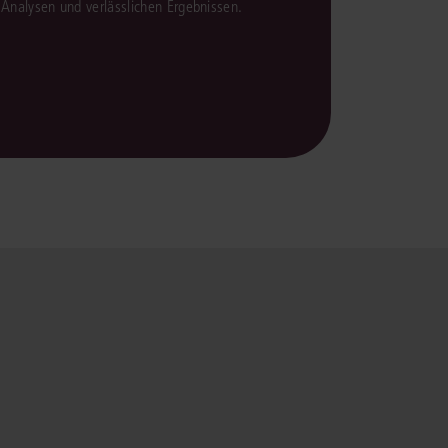
en Analysen und verlässlichen Ergebnissen.