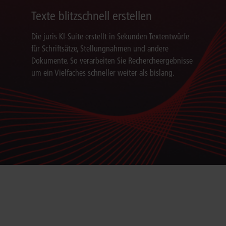
Texte blitzschnell erstellen
Die juris KI-Suite erstellt in Sekunden Textentwürfe
für Schriftsätze, Stellungnahmen und andere
Dokumente. So verarbeiten Sie Rechercheergebnisse
um ein Vielfaches schneller weiter als bislang.