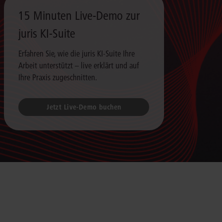
15 Minuten Live-Demo zur
juris KI-Suite
Erfahren Sie, wie die juris KI-Suite Ihre
Arbeit unterstützt – live erklärt und auf
Ihre Praxis zugeschnitten.
Jetzt Live-Demo buchen