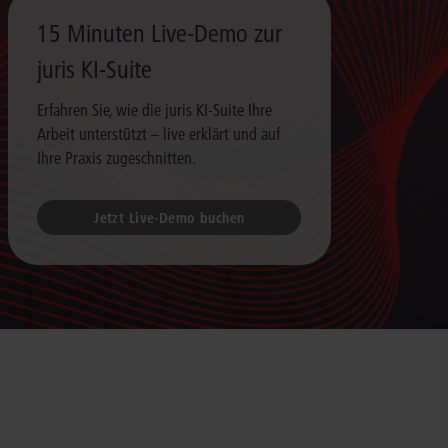
15 Minuten Live-Demo zur
juris KI-Suite
Erfahren Sie, wie die juris KI-Suite Ihre
Arbeit unterstützt – live erklärt und auf
Ihre Praxis zugeschnitten.
Jetzt Live-Demo buchen