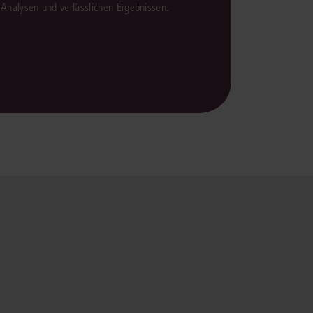
en Analysen und verlässlichen Ergebnissen.