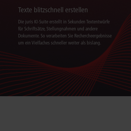
Texte blitzschnell erstellen
Die juris KI-Suite erstellt in Sekunden Textentwürfe
für Schriftsätze, Stellungnahmen und andere
Dokumente. So verarbeiten Sie Rechercheergebnisse
um ein Vielfaches schneller weiter als bislang.