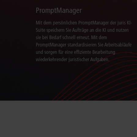
PromptManager
Mit dem persönlichen PromptManager der juris KI-
Suite speichern Sie Aufträge an die KI und nutzen
sie bei Bedarf schnell erneut. Mit dem
PromptManager standardisieren Sie Arbeitsabläufe
und sorgen für eine effiziente Bearbeitung
wiederkehrender juristischer Aufgaben.