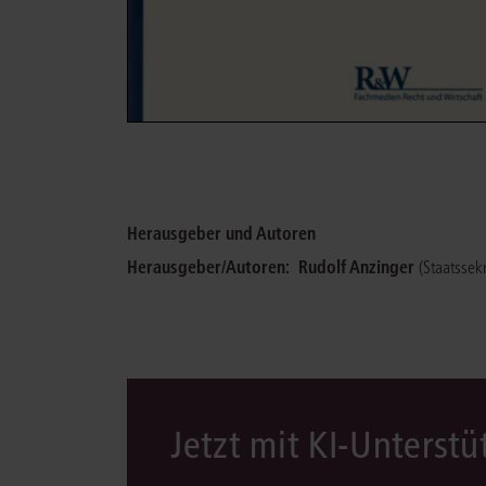
Herausgeber und Autoren
Herausgeber/Autoren:
Rudolf Anzinger
(Staatssekr
Jetzt mit KI-Unterst