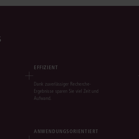
s
EFFIZIENT
Dank zuverlässiger Recherche-
Ergebnisse sparen Sie viel Zeit und
Aufwand.
ANWENDUNGSORIENTIERT