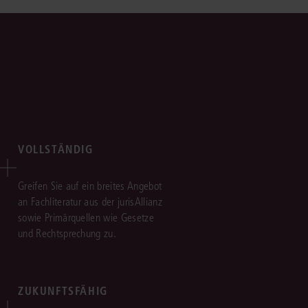
VOLLSTÄNDIG
Greifen Sie auf ein breites Angebot
an Fachliteratur aus der jurisAllianz
sowie Primärquellen wie Gesetze
und Rechtsprechung zu.
ZUKUNFTSFÄHIG