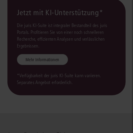
Jetzt mit KI-Unterstützung*
Die juris KI-Suite ist integraler Bestandteil des juris
Portals. Profitieren Sie von einer noch schnelleren
Recherche, effizienten Analysen und verlässlichen
Ergebnissen.
Mehr Informationen
*Verfügbarkeit der juris KI-Suite kann variieren.
Separates Angebot erforderlich.