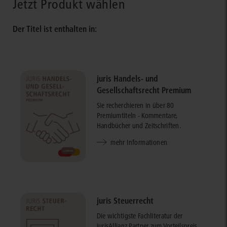
Jetzt Produkt wählen
Der Titel ist enthalten in:
juris Handels- und
Gesellschaftsrecht Premium
Sie recherchieren in über 80
Premiumtiteln - Kommentare,
Handbücher und Zeitschriften.
mehr Informationen
juris Steuerrecht
Die wichtigste Fachliteratur der
jurisAllianz Partner zum Vorteilspreis.