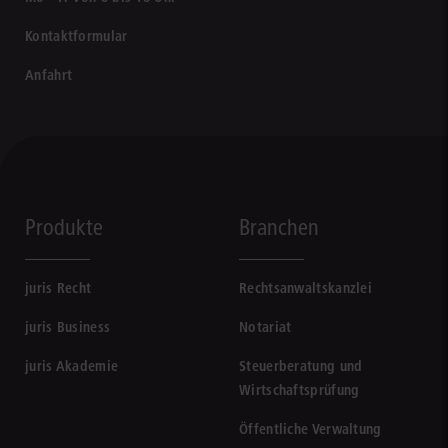
Kontaktformular
Anfahrt
Produkte
Branchen
juris Recht
Rechtsanwaltskanzlei
juris Business
Notariat
juris Akademie
Steuerberatung und
Wirtschaftsprüfung
Öffentliche Verwaltung