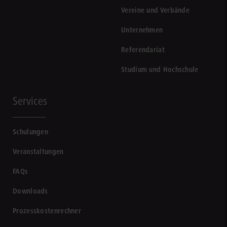
Vereine und Verbände
Unternehmen
Referendariat
Studium und Hochschule
Services
Schulungen
Veranstaltungen
FAQs
Downloads
Prozesskostenrechner