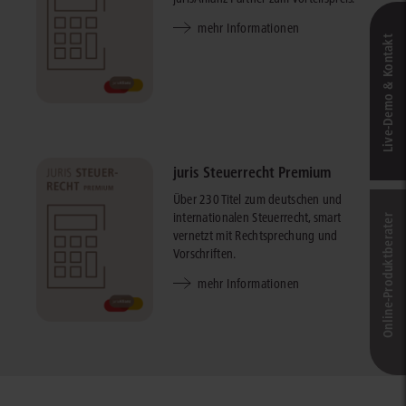
mehr Informationen
Live‑Demo & Kontakt
juris Steuerrecht Premium
Über 230 Titel zum deutschen und
internationalen Steuerrecht, smart
Online-Produkt­berater
vernetzt mit Rechtsprechung und
Vorschriften.
mehr Informationen