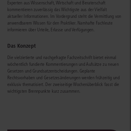
Experten aus Wissenschaft, Wirtschaft und Beraterschaft
kommentieren zuverlässig das Wichtigste aus der Vielfalt
aktueller Informationen. Im Vordergrund steht die Vermittlung von
anwendbarem Wissen für den Praktiker. Namhafte Fachleute
informieren über Urteile, Erlasse und Verfügungen.
Das Konzept
Die vielzietierte und nachgefragte Fachzeitschrift bietet einmal
wöchentlich fundierte Kommentierungen und Aufsätze zu neuen
Gesetzen und Grundsatzentscheidungen. Geplante
Rechtsvorhaben und Gesetzesänderungen werden frühzeitig und
exklusiv thematisiert. Der zweiseitige Wochenüberblick fasst die
wichtigsten Brennpunkte kurz zusammen.