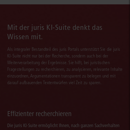
Mit der juris KI-Suite denkt das
Wissen mit.
Als integraler Bestandteil des juris Portals unterstützt Sie die juris
KI-Suite nicht nur bei der Recherche, sondern auch bei der
Weiterverarbeitung der Ergebnisse. Sie hilft, bei juristischen
Fragestellungen zu recherchieren, zu analysieren, relevante Inhalte
einzuordnen, Argumentationen transparent zu belegen und mit
darauf aufbauenden Textentwürfen viel Zeit zu sparen.
Effizienter recherchieren
Die juris KI-Suite ermöglicht Ihnen, nach ganzen Sachverhalten