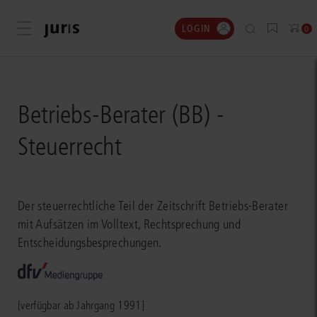
LOGIN
Menü öffnen
0
Betriebs-Berater (BB) -
Steuerrecht
Der steuerrechtliche Teil der Zeitschrift Betriebs-Berater
mit Aufsätzen im Volltext, Rechtsprechung und
Entscheidungsbesprechungen.
[verfügbar ab Jahrgang 1991]