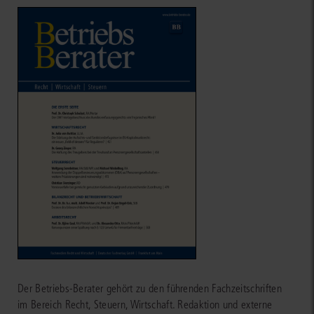
Der Betriebs-Berater gehört zu den führenden Fachzeitschriften
im Bereich Recht, Steuern, Wirtschaft. Redaktion und externe