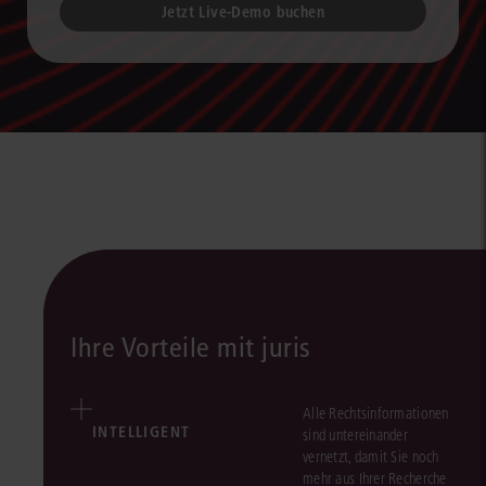
Jetzt Live-Demo buchen
Ihre Vorteile mit juris
Alle Rechtsinformationen
INTELLIGENT
sind untereinander
vernetzt, damit Sie noch
mehr aus Ihrer Recherche