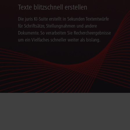
Texte blitzschnell erstellen
Die juris KI-Suite erstellt in Sekunden Textentwürfe
für Schriftsätze, Stellungnahmen und andere
Dokumente. So verarbeiten Sie Rechercheergebnisse
um ein Vielfaches schneller weiter als bislang.