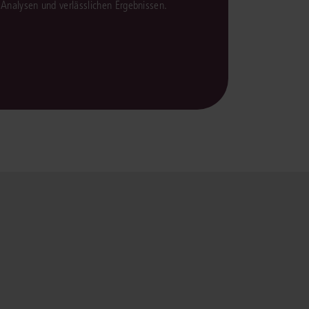
en Analysen und verlässlichen Ergebnissen.