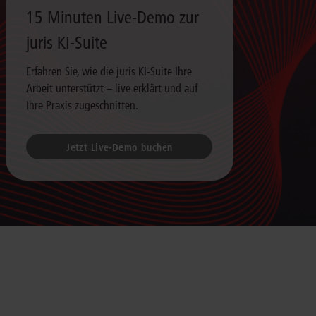
15 Minuten Live-Demo zur
juris KI-Suite
Erfahren Sie, wie die juris KI-Suite Ihre
Arbeit unterstützt – live erklärt und auf
Ihre Praxis zugeschnitten.
Jetzt Live-Demo buchen