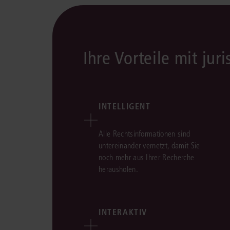
Ihre Vorteile mit juri
INTELLIGENT
Alle Rechtsinformationen sind
untereinander vernetzt, damit Sie
noch mehr aus Ihrer Recherche
herausholen.
INTERAKTIV