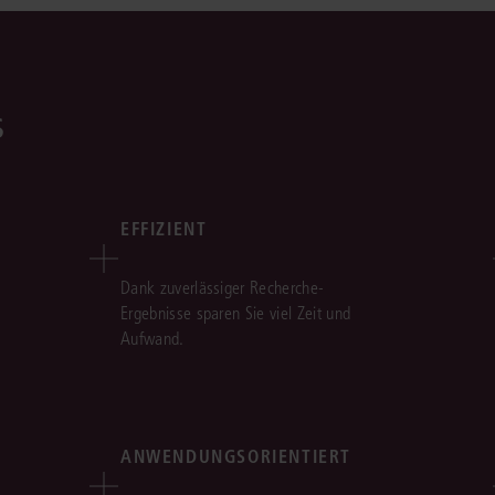
s
EFFIZIENT
Dank zuverlässiger Recherche-
Ergebnisse sparen Sie viel Zeit und
Aufwand.
ANWENDUNGSORIENTIERT