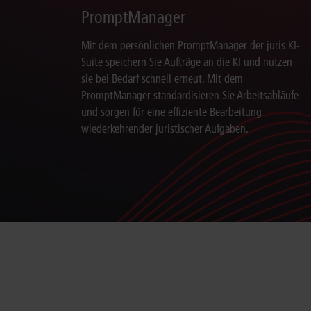
PromptManager
Mit dem persönlichen PromptManager der juris KI-
Suite speichern Sie Aufträge an die KI und nutzen
sie bei Bedarf schnell erneut. Mit dem
PromptManager standardisieren Sie Arbeitsabläufe
und sorgen für eine effiziente Bearbeitung
wiederkehrender juristischer Aufgaben.