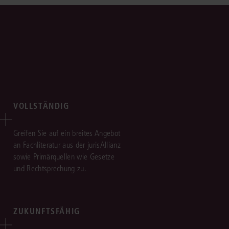
VOLLSTÄNDIG
Greifen Sie auf ein breites Angebot
an Fachliteratur aus der jurisAllianz
sowie Primärquellen wie Gesetze
und Rechtsprechung zu.
ZUKUNFTSFÄHIG