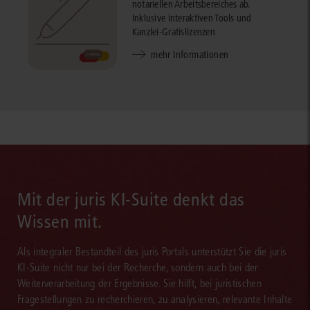
notariellen Arbeitsbereiches ab.
Inklusive interaktiven Tools und
Kanzlei-Gratislizenzen
mehr Informationen
Mit der juris KI-Suite denkt das
Wissen mit.
Als integraler Bestandteil des juris Portals unterstützt Sie die juris
KI-Suite nicht nur bei der Recherche, sondern auch bei der
Weiterverarbeitung der Ergebnisse. Sie hilft, bei juristischen
Fragestellungen zu recherchieren, zu analysieren, relevante Inhalte