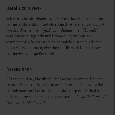
Details zum Werk
Schneller kann der Berater nicht an einschlägige Informationen
kommen. Übersichtlich und ohne Umschweife erfährt er, ob und
wie das Unternehmen "jetzt" zum Unternehmen "Zukunft"
wird. Umwandlungsrecht und Umwandlungssteuerrecht
verwöhnen den Berater nicht gerade mit benutzerfreundlichen
Gesetzes-Instrumenten; ein schneller Überblick ist mit diesem
Standardwerk ein großer Gewinn.
Rezensionen
"Es zählt zu den „Klassikern“ der Nachschlagewerke. Das sehr
benutzerfreundliche Werk dient als Kompass für Rechtsanwälte,
Steuerberater und Notare, um durch das komplexe Recht der
Unternehmensreorganisationen zu navigieren."
StB Dr. Bernhard
Liekenbrock, FR 13/2023