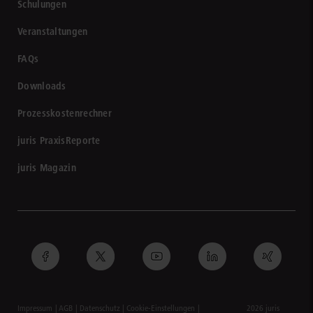
Schulungen
Veranstaltungen
FAQs
Downloads
Prozesskostenrechner
juris PraxisReporte
juris Magazin
Impressum
AGB
Datenschutz
Cookie-Einstellungen
2026 juris