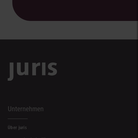
Unternehmen
Über juris