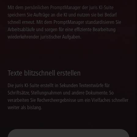
Mit dem persönlichen PromptManager der juris KI-Suite
speichern Sie Aufträge an die KI und nutzen sie bei Bedarf
schnell erneut. Mit dem PromptManager standardisieren Sie
Arbeitsabläufe und sorgen für eine effiziente Bearbeitung
wiederkehrender juristischer Aufgaben.
Texte blitzschnell erstellen
Die juris KI-Suite erstellt in Sekunden Textentwürfe für
Schriftsätze, Stellungnahmen und andere Dokumente. So
verarbeiten Sie Rechercheergebnisse um ein Vielfaches schneller
weiter als bislang.