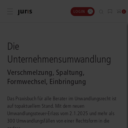
LOGIN
Menü öffnen
0
Die
Unternehmensumwandlung
Verschmelzung, Spaltung,
Formwechsel, Einbringung
Das Praxisbuch für alle Berater im Unwandlungsrecht ist
auf topaktuellem Stand. Mit dem neuen
Umwandlungssteuer-Erlass vom 2.1.2025 und mehr als
300 Umwandlungsfällen von einer Rechtsform in die