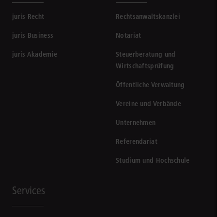
juris Recht
Rechtsanwaltskanzlei
juris Business
Notariat
juris Akademie
Steuerberatung und
Wirtschaftsprüfung
Öffentliche Verwaltung
Vereine und Verbände
Unternehmen
Referendariat
Studium und Hochschule
Services