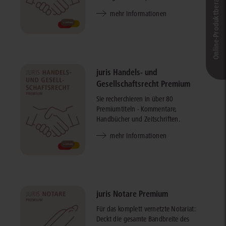
Online-Produkt­berater
mehr Informationen
juris Handels- und
Gesellschaftsrecht Premium
Sie recherchieren in über 80
Premiumtiteln - Kommentare,
Handbücher und Zeitschriften.
mehr Informationen
juris Notare Premium
Für das komplett vernetzte Notariat:
Deckt die gesamte Bandbreite des