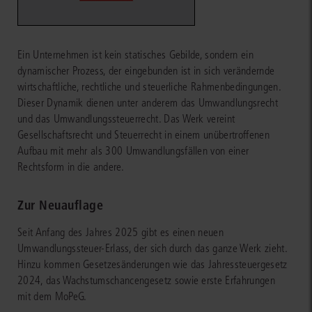
Ein Unternehmen ist kein statisches Gebilde, sondern ein
dynamischer Prozess, der eingebunden ist in sich verändernde
wirtschaftliche, rechtliche und steuerliche Rahmenbedingungen.
Dieser Dynamik dienen unter anderem das Umwandlungsrecht
und das Umwandlungssteuerrecht. Das Werk vereint
Gesellschaftsrecht und Steuerrecht in einem unübertroffenen
Aufbau mit mehr als 300 Umwandlungsfällen von einer
Rechtsform in die andere.
Zur Neuauflage
Seit Anfang des Jahres 2025 gibt es einen neuen
Umwandlungssteuer-Erlass, der sich durch das ganze Werk zieht.
Hinzu kommen Gesetzesänderungen wie das Jahressteuergesetz
2024, das Wachstumschancengesetz sowie erste Erfahrungen
mit dem MoPeG.