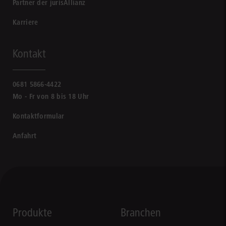
Partner der jurisAllianz
Karriere
Kontakt
0681 5866-4422
Mo - Fr von 8 bis 18 Uhr
Kontaktformular
Anfahrt
Produkte
Branchen