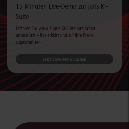
15 Minuten Live-Demo zur juris KI-
Suite
Erfahren Sie, wie die juris KI-Suite Ihre Arbeit
unterstützt – live erklärt und auf Ihre Praxis
zugeschnitten.
Jetzt Live-Demo buchen