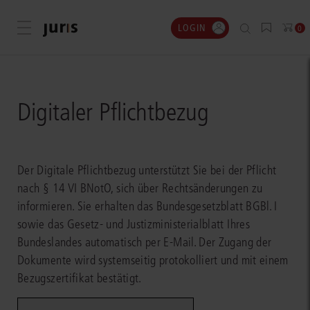
LOGIN
Menü öffnen
0
Digitaler Pflichtbezug
Der Digitale Pflichtbezug unterstützt Sie bei der Pflicht
nach § 14 VI BNotO, sich über Rechtsänderungen zu
informieren. Sie erhalten das Bundesgesetzblatt BGBl. I
sowie das Gesetz- und Justizministerialblatt Ihres
Bundeslandes automatisch per E-Mail. Der Zugang der
Dokumente wird systemseitig protokolliert und mit einem
Bezugszertifikat bestätigt.