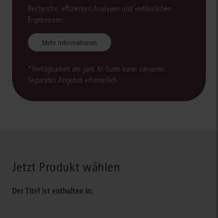
Recherche, effizienten Analysen und verlässlichen
Ergebnissen.
Mehr Informationen
*Verfügbarkeit der juris KI-Suite kann variieren.
Separates Angebot erforderlich.
Jetzt Produkt wählen
Der Titel ist enthalten in: