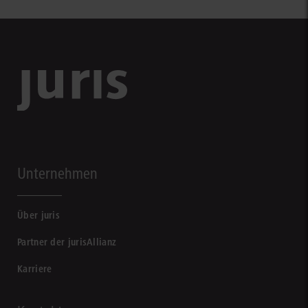
Unternehmen
Über juris
Partner der jurisAllianz
Karriere