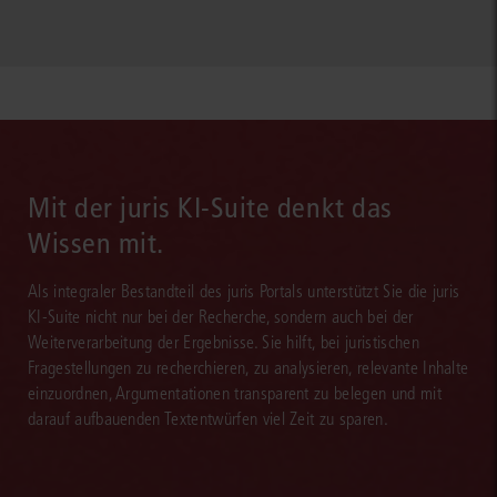
Mit der juris KI-Suite denkt das
Wissen mit.
Als integraler Bestandteil des juris Portals unterstützt Sie die juris
KI-Suite nicht nur bei der Recherche, sondern auch bei der
Weiterverarbeitung der Ergebnisse. Sie hilft, bei juristischen
Fragestellungen zu recherchieren, zu analysieren, relevante Inhalte
einzuordnen, Argumentationen transparent zu belegen und mit
darauf aufbauenden Textentwürfen viel Zeit zu sparen.