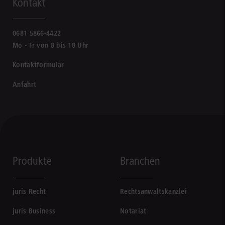
Kontakt
0681 5866-4422
Mo - Fr von 8 bis 18 Uhr
Kontaktformular
Anfahrt
Produkte
Branchen
juris Recht
Rechtsanwaltskanzlei
juris Business
Notariat