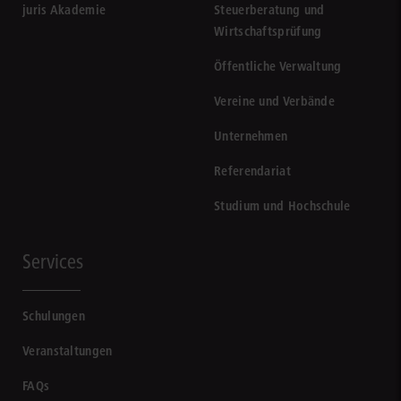
juris Akademie
Steuerberatung und
Wirtschaftsprüfung
Öffentliche Verwaltung
Vereine und Verbände
Unternehmen
Referendariat
Studium und Hochschule
Services
Schulungen
Veranstaltungen
FAQs