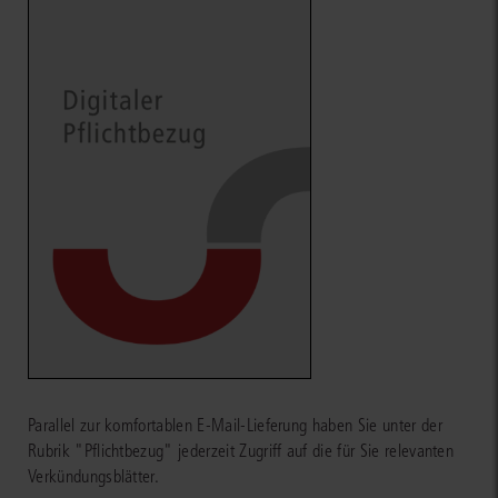
Parallel zur komfortablen E-Mail-Lieferung haben Sie unter der
Rubrik "Pflichtbezug" jederzeit Zugriff auf die für Sie relevanten
Verkündungsblätter.