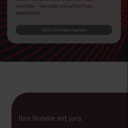
unterstützt – live erklärt und auf Ihre Praxis
zugeschnitten.
Jetzt Live-Demo buchen
Ihre Vorteile mit juris