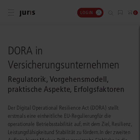
LOGIN
Menü öffnen
0
DORA in
Versicherungsunternehmen
Regulatorik, Vorgehensmodell,
praktische Aspekte, Erfolgsfaktoren
Der Digital Operational Resilience Act (DORA) stellt
erstmals eine einheitliche EU-Regulierungfür die
operationale Betriebsstabilität auf, mit dem Ziel, Resilienz,
Leistungsfähigkeitund Stabilität zu fördern.In der zweiten