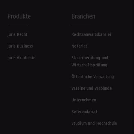
Produkte
Branchen
juris Recht
Rechtsanwaltskanzlei
juris Business
Notariat
juris Akademie
Steuerberatung und
Wirtschaftsprüfung
Öffentliche Verwaltung
Vereine und Verbände
Unternehmen
Referendariat
Studium und Hochschule