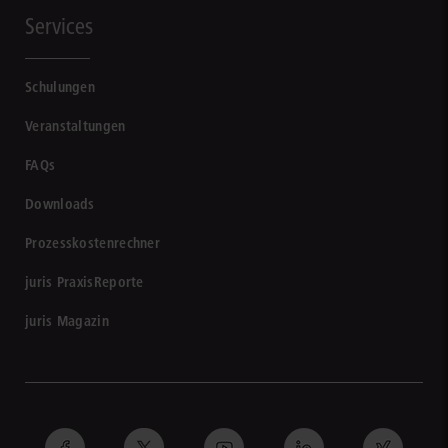
Services
Schulungen
Veranstaltungen
FAQs
Downloads
Prozesskostenrechner
juris PraxisReporte
juris Magazin