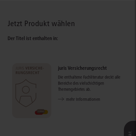
Jetzt Produkt wählen
Der Titel ist enthalten in:
juris Versicherungsrecht
Die enthaltene Fachliteratur deckt alle
Bereiche des vielschichtigen
Themengebietes ab.
mehr Informationen