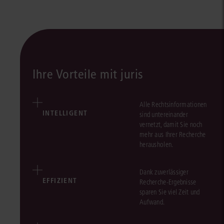
Ihre Vorteile mit juris
Alle Rechtsinformationen
INTELLIGENT
sind untereinander
vernetzt, damit Sie noch
mehr aus Ihrer Recherche
herausholen.
Dank zuverlässiger
EFFIZIENT
Recherche-Ergebnisse
sparen Sie viel Zeit und
Aufwand.