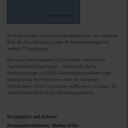
Der Autor erläutert organisatorische Anpassungen, die erweiterte
Rolle der Geschäftsleitung sowie die Wechselwirkungen mit
weiterer IT-Regulierung.
Mit neuen Praxisbeispielen, Erfolgsfaktoren und aktuellen
regulatorischen Entwicklungen - inklusive der BaFin-
Kommentierungen und DORA-Dokumentationsanforderungen -
unterstützt das Buch Versicherer dabei, die komplexen
Anforderungen effektiv umzusetzen undRisiken zu managen. Ein
unverzichtbares Werk für die Versicherungsbranche.
Herausgeber und Autoren
Herausgeber/Autoren:
Markus Priller