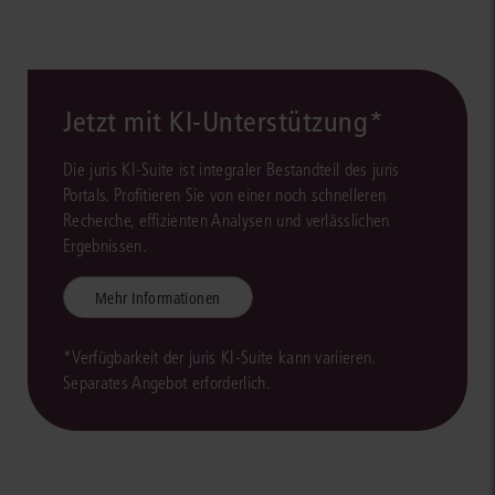
Jetzt mit KI-Unterstützung*
Die juris KI-Suite ist integraler Bestandteil des juris
Portals. Profitieren Sie von einer noch schnelleren
Recherche, effizienten Analysen und verlässlichen
Ergebnissen.
Mehr Informationen
*Verfügbarkeit der juris KI-Suite kann variieren.
Separates Angebot erforderlich.