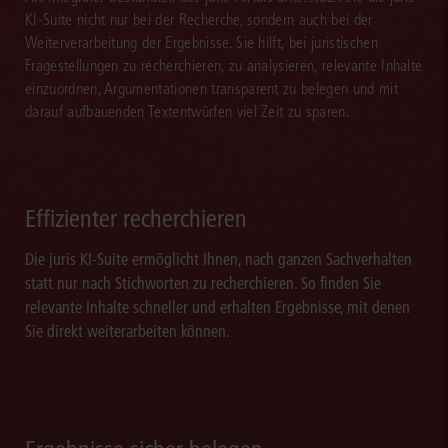
KI-Suite nicht nur bei der Recherche, sondern auch bei der
Weiterverarbeitung der Ergebnisse. Sie hilft, bei juristischen
Fragestellungen zu recherchieren, zu analysieren, relevante Inhalte
einzuordnen, Argumentationen transparent zu belegen und mit
darauf aufbauenden Textentwürfen viel Zeit zu sparen.
Effizienter recherchieren
Die juris KI-Suite ermöglicht Ihnen, nach ganzen Sachverhalten
statt nur nach Stichworten zu recherchieren. So finden Sie
relevante Inhalte schneller und erhalten Ergebnisse, mit denen
Sie direkt weiterarbeiten können.