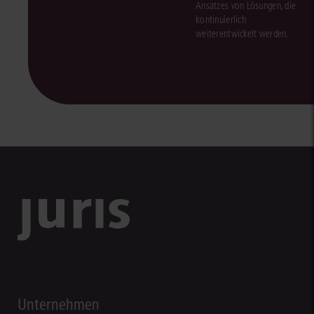
Ansatzes von Lösungen, die
kontinuierlich
weiterentwickelt werden.
Unternehmen