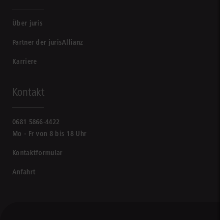
Über juris
Partner der jurisAllianz
Karriere
Kontakt
0681 5866-4422
Mo - Fr von 8 bis 18 Uhr
Kontaktformular
Anfahrt