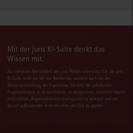
Mit der juris KI-Suite denkt das
Wissen mit.
Als integraler Bestandteil des juris Portals unterstützt Sie die juris
KI-Suite nicht nur bei der Recherche, sondern auch bei der
Weiterverarbeitung der Ergebnisse. Sie hilft, bei juristischen
Fragestellungen zu recherchieren, zu analysieren, relevante Inhalte
einzuordnen, Argumentationen transparent zu belegen und mit
darauf aufbauenden Textentwürfen viel Zeit zu sparen.