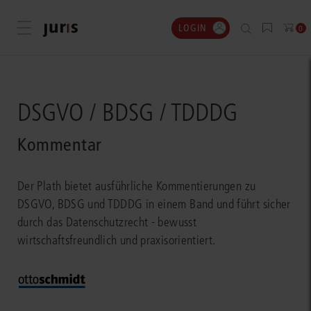
LOGIN
Menü öffnen
0
DSGVO / BDSG / TDDDG
Kommentar
Der Plath bietet ausführliche Kommentierungen zu
DSGVO, BDSG und TDDDG in einem Band und führt sicher
durch das Datenschutzrecht - bewusst
wirtschaftsfreundlich und praxisorientiert.