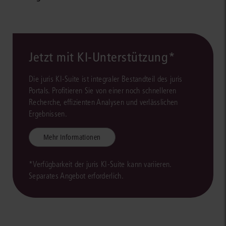
Jetzt mit KI-Unterstützung*
Die juris KI-Suite ist integraler Bestandteil des juris
Portals. Profitieren Sie von einer noch schnelleren
Recherche, effizienten Analysen und verlässlichen
Ergebnissen.
Mehr Informationen
*Verfügbarkeit der juris KI-Suite kann variieren.
Separates Angebot erforderlich.