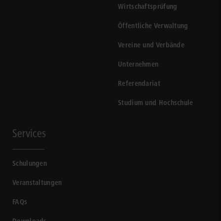
Wirtschaftsprüfung
Öffentliche Verwaltung
Vereine und Verbände
Unternehmen
Referendariat
Studium und Hochschule
Services
Schulungen
Veranstaltungen
FAQs