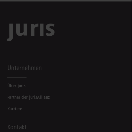
Unternehmen
Über juris
Partner der jurisAllianz
Karriere
Kontakt