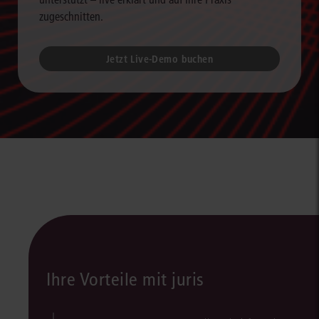
zugeschnitten.
Jetzt Live-Demo buchen
Ihre Vorteile mit juris