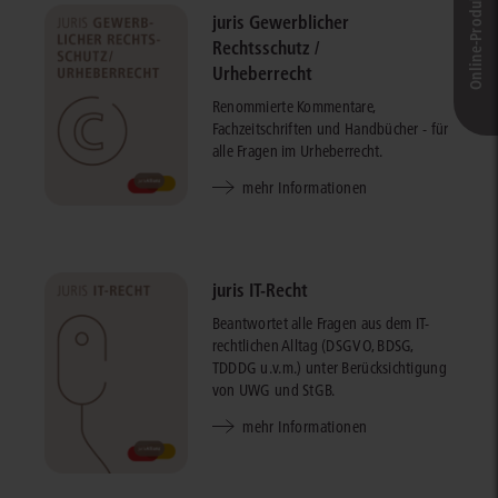
Online-Produkt­berater
juris Gewerblicher
Rechtsschutz /
Urheberrecht
Renommierte Kommentare,
Fachzeitschriften und Handbücher - für
alle Fragen im Urheberrecht.
mehr Informationen
juris IT-Recht
Beantwortet alle Fragen aus dem IT-
rechtlichen Alltag (DSGVO, BDSG,
TDDDG u.v.m.) unter Berücksichtigung
von UWG und StGB.
mehr Informationen