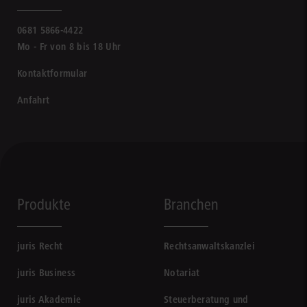
0681 5866-4422
Mo - Fr von 8 bis 18 Uhr
Kontaktformular
Anfahrt
Produkte
Branchen
juris Recht
Rechtsanwaltskanzlei
juris Business
Notariat
juris Akademie
Steuerberatung und