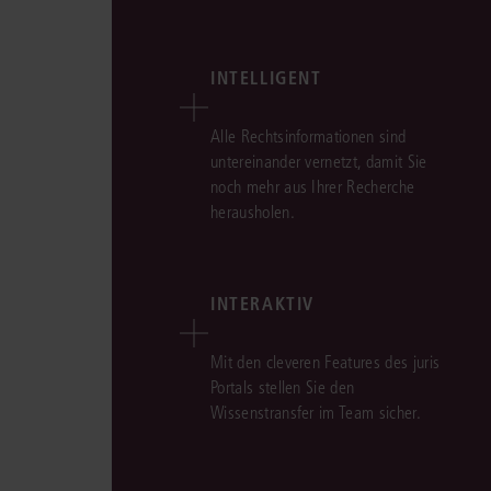
INTELLIGENT
Alle Rechtsinformationen sind
untereinander vernetzt, damit Sie
noch mehr aus Ihrer Recherche
herausholen.
INTERAKTIV
Mit den cleveren Features des juris
Portals stellen Sie den
Wissenstransfer im Team sicher.