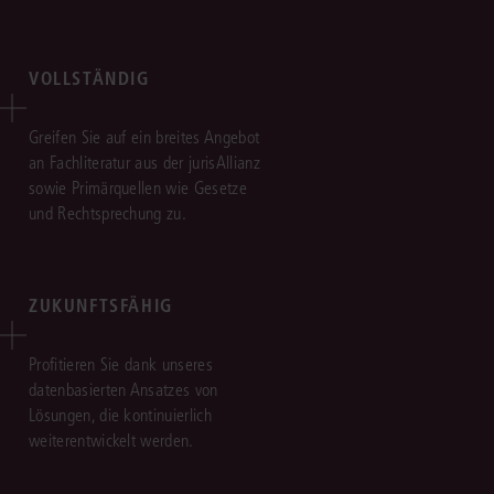
VOLLSTÄNDIG
Greifen Sie auf ein breites Angebot
an Fachliteratur aus der jurisAllianz
sowie Primärquellen wie Gesetze
und Rechtsprechung zu.
ZUKUNFTSFÄHIG
Profitieren Sie dank unseres
datenbasierten Ansatzes von
Lösungen, die kontinuierlich
weiterentwickelt werden.