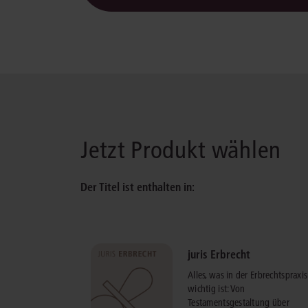
Jetzt Produkt wählen
Der Titel ist enthalten in:
juris Erbrecht
Alles, was in der Erbrechtspraxis
wichtig ist: Von
Testamentsgestaltung über