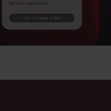
Ihre Praxis zugeschnitten.
Jetzt Live-Demo buchen