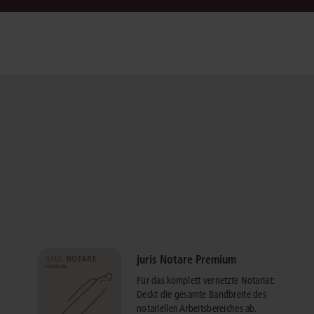
juris Notare Premium
Für das komplett vernetzte Notariat:
Deckt die gesamte Bandbreite des
notariellen Arbeitsbereiches ab.