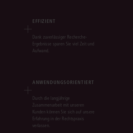
EFFIZIENT
Dank zuverlässiger Recherche-
Ergebnisse sparen Sie viel Zeit und
Aufwand.
ANWENDUNGSORIENTIERT
Durch die langjährige
Zusammenarbeit mit unseren
Kunden können Sie sich auf unsere
Erfahrung in der Rechtspraxis
verlassen.