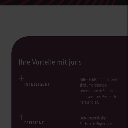
Ihre Vorteile mit juris
Alle Rechtsinformationen
INTELLIGENT
sind untereinander
vernetzt, damit Sie noch
mehr aus Ihrer Recherche
herausholen.
Dank zuverlässiger
EFFIZIENT
Recherche-Ergebnisse