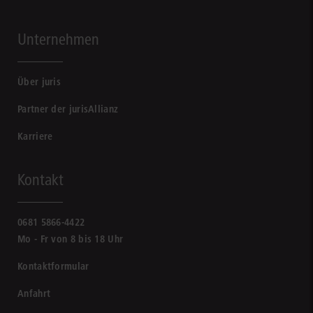
Unternehmen
Über juris
Partner der jurisAllianz
Karriere
Kontakt
0681 5866-4422
Mo - Fr von 8 bis 18 Uhr
Kontaktformular
Anfahrt