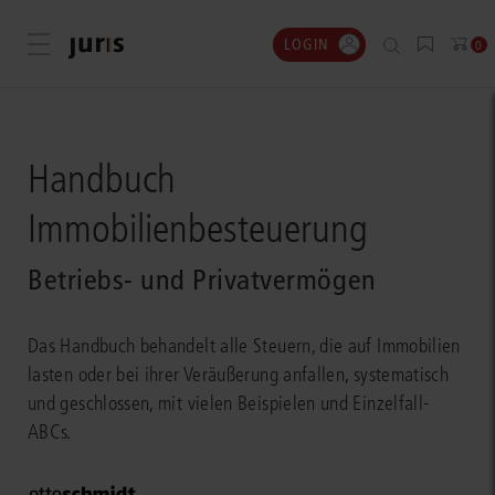
LOGIN
Menü öffnen
0
Handbuch
Immobilienbesteuerung
Betriebs- und Privatvermögen
Das Handbuch behandelt alle Steuern, die auf Immobilien
lasten oder bei ihrer Veräußerung anfallen, systematisch
und geschlossen, mit vielen Beispielen und Einzelfall-
ABCs.