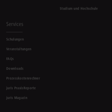
Studium und Hochschule
Services
Schulungen
Veranstaltungen
FAQs
Downloads
Prozesskostenrechner
juris PraxisReporte
juris Magazin