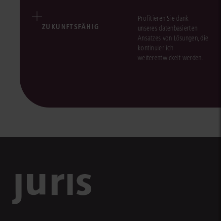
Profitieren Sie dank
ZUKUNFTSFÄHIG
unseres datenbasierten
Ansatzes von Lösungen, die
kontinuierlich
weiterentwickelt werden.