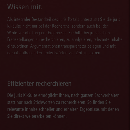
Wissen mit.
Als integraler Bestandteil des juris Portals unterstützt Sie die juris
KI-Suite nicht nur bei der Recherche, sondern auch bei der
Weiterverarbeitung der Ergebnisse. Sie hilft, bei juristischen
Fragestellungen zu recherchieren, zu analysieren, relevante Inhalte
einzuordnen, Argumentationen transparent zu belegen und mit
darauf aufbauenden Textentwürfen viel Zeit zu sparen.
Effizienter recherchieren
Die juris KI-Suite ermöglicht Ihnen, nach ganzen Sachverhalten
statt nur nach Stichworten zu recherchieren. So finden Sie
relevante Inhalte schneller und erhalten Ergebnisse, mit denen
Sie direkt weiterarbeiten können.