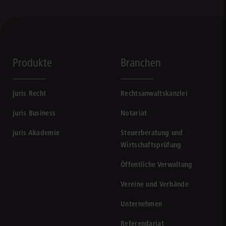
Produkte
Branchen
juris Recht
Rechtsanwaltskanzlei
juris Business
Notariat
juris Akademie
Steuerberatung und
Wirtschaftsprüfung
Öffentliche Verwaltung
Vereine und Verbände
Unternehmen
Referendariat