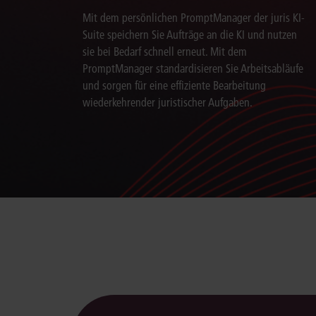
Mit dem persönlichen PromptManager der juris KI-
Suite speichern Sie Aufträge an die KI und nutzen
sie bei Bedarf schnell erneut. Mit dem
PromptManager standardisieren Sie Arbeitsabläufe
und sorgen für eine effiziente Bearbeitung
wiederkehrender juristischer Aufgaben.