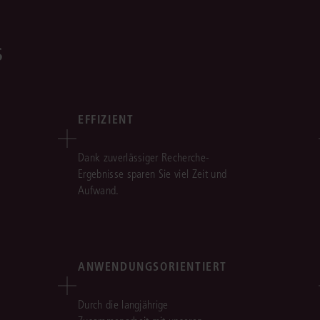
s
EFFIZIENT
Dank zuverlässiger Recherche-
Ergebnisse sparen Sie viel Zeit und
Aufwand.
ANWENDUNGSORIENTIERT
Durch die langjährige