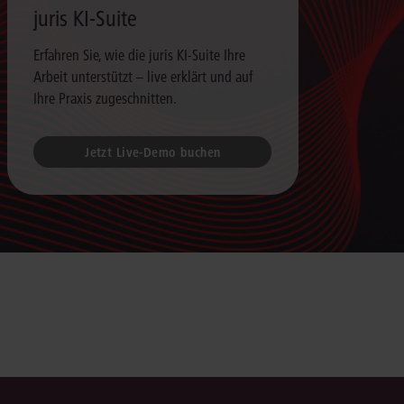
juris KI-Suite
Erfahren Sie, wie die juris KI-Suite Ihre
Arbeit unterstützt – live erklärt und auf
Ihre Praxis zugeschnitten.
Jetzt Live-Demo buchen