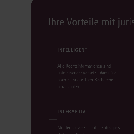
Ihre Vorteile mit juri
INTELLIGENT
Alle Rechtsinformationen sind
untereinander vernetzt, damit Sie
noch mehr aus Ihrer Recherche
herausholen.
INTERAKTIV
Mit den cleveren Features des juris