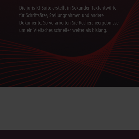
Die juris KI-Suite erstellt in Sekunden Textentwürfe
für Schriftsätze, Stellungnahmen und andere
Dokumente. So verarbeiten Sie Rechercheergebnisse
um ein Vielfaches schneller weiter als bislang.