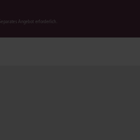
 Separates Angebot erforderlich.