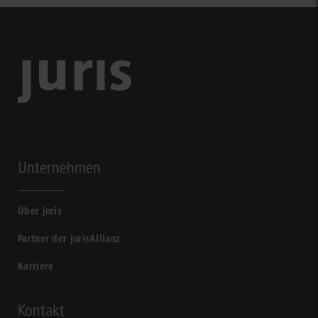
Unternehmen
Über juris
Partner der jurisAllianz
Karriere
Kontakt