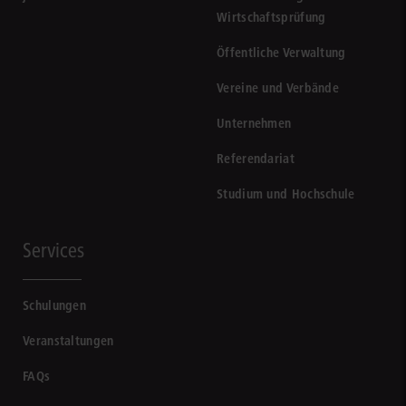
Wirtschaftsprüfung
Öffentliche Verwaltung
Vereine und Verbände
Unternehmen
Referendariat
Studium und Hochschule
Services
Schulungen
Veranstaltungen
FAQs