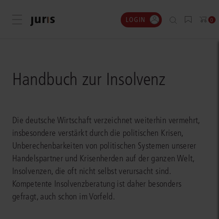
LOGIN
Menü öffnen
0
Handbuch zur Insolvenz
Die deutsche Wirtschaft verzeichnet weiterhin vermehrt,
insbesondere verstärkt durch die politischen Krisen,
Unberechenbarkeiten von politischen Systemen unserer
Handelspartner und Krisenherden auf der ganzen Welt,
Insolvenzen, die oft nicht selbst verursacht sind.
Kompetente Insolvenzberatung ist daher besonders
gefragt, auch schon im Vorfeld.