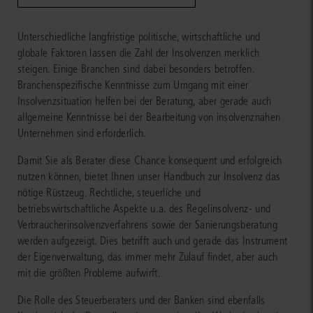
Unterschiedliche langfristige politische, wirtschaftliche und
globale Faktoren lassen die Zahl der Insolvenzen merklich
steigen. Einige Branchen sind dabei besonders betroffen.
Branchenspezifische Kenntnisse zum Umgang mit einer
Insolvenzsituation helfen bei der Beratung, aber gerade auch
allgemeine Kenntnisse bei der Bearbeitung von insolvenznahen
Unternehmen sind erforderlich.
Damit Sie als Berater diese Chance konsequent und erfolgreich
nutzen können, bietet Ihnen unser Handbuch zur Insolvenz das
nötige Rüstzeug. Rechtliche, steuerliche und
betriebswirtschaftliche Aspekte u.a. des Regelinsolvenz- und
Verbraucherinsolvenzverfahrens sowie der Sanierungsberatung
werden aufgezeigt. Dies betrifft auch und gerade das Instrument
der Eigenverwaltung, das immer mehr Zulauf findet, aber auch
mit die größten Probleme aufwirft.
Die Rolle des Steuerberaters und der Banken sind ebenfalls