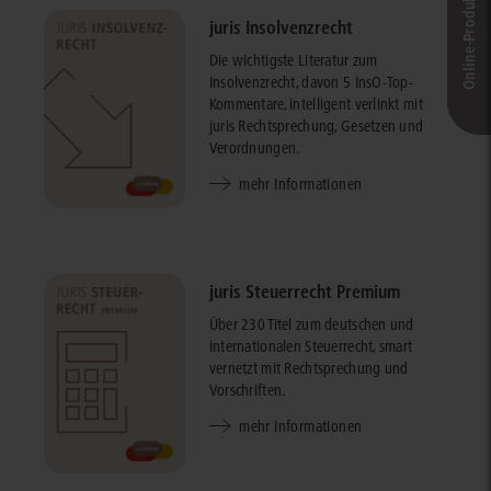
Online-Produkt­berater
juris Insolvenzrecht
Die wichtigste Literatur zum
Insolvenzrecht, davon 5 InsO-Top-
Kommentare, intelligent verlinkt mit
juris Rechtsprechung, Gesetzen und
Verordnungen.
mehr Informationen
juris Steuerrecht Premium
Über 230 Titel zum deutschen und
internationalen Steuerrecht, smart
vernetzt mit Rechtsprechung und
Vorschriften.
mehr Informationen