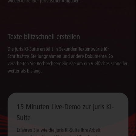
wiederkehrender juristischer Aufgaben.
Texte blitzschnell erstellen
Die juris KI-Suite erstellt in Sekunden Textentwürfe für
Schriftsätze, Stellungnahmen und andere Dokumente. So
verarbeiten Sie Rechercheergebnisse um ein Vielfaches schneller
weiter als bislang.
15 Minuten Live-Demo zur juris KI-
Suite
Erfahren Sie, wie die juris KI-Suite Ihre Arbeit