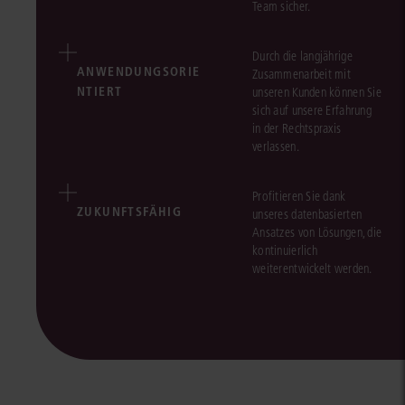
Team sicher.
Durch die langjährige
ANWENDUNGSORIE
Zusammenarbeit mit
NTIERT
unseren Kunden können Sie
sich auf unsere Erfahrung
in der Rechtspraxis
verlassen.
Profitieren Sie dank
ZUKUNFTSFÄHIG
unseres datenbasierten
Ansatzes von Lösungen, die
kontinuierlich
weiterentwickelt werden.