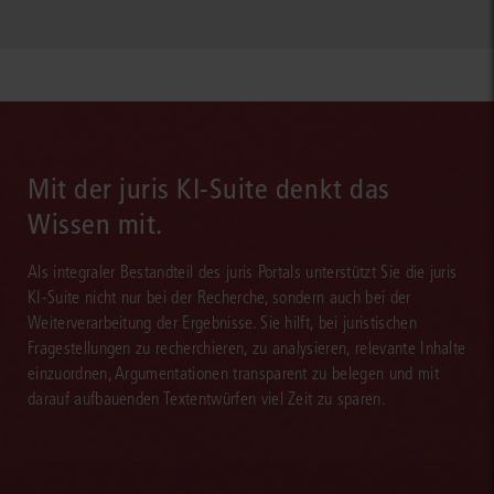
Mit der juris KI-Suite denkt das
Wissen mit.
Als integraler Bestandteil des juris Portals unterstützt Sie die juris
KI-Suite nicht nur bei der Recherche, sondern auch bei der
Weiterverarbeitung der Ergebnisse. Sie hilft, bei juristischen
Fragestellungen zu recherchieren, zu analysieren, relevante Inhalte
einzuordnen, Argumentationen transparent zu belegen und mit
darauf aufbauenden Textentwürfen viel Zeit zu sparen.