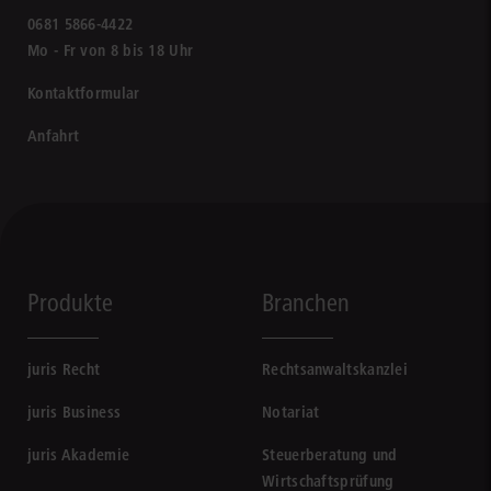
0681 5866-4422
Mo - Fr von 8 bis 18 Uhr
Kontaktformular
Anfahrt
Produkte
Branchen
juris Recht
Rechtsanwaltskanzlei
juris Business
Notariat
juris Akademie
Steuerberatung und
Wirtschaftsprüfung