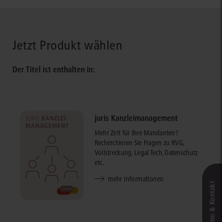
Jetzt Produkt wählen
Der Titel ist enthalten in:
juris Kanzleimanagement
Mehr Zeit für Ihre Mandanten?
Recherchieren Sie Fragen zu RVG,
Vollstreckung, Legal Tech, Datenschutz
etc.
mehr Informationen
Live‑Demo & Kontakt