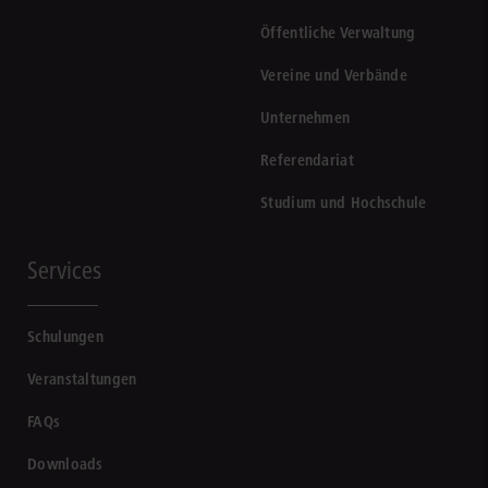
Öffentliche Verwaltung
Vereine und Verbände
Unternehmen
Referendariat
Studium und Hochschule
Services
Schulungen
Veranstaltungen
FAQs
Downloads