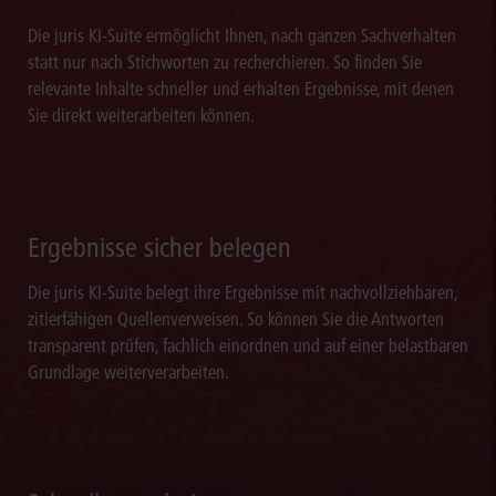
Die juris KI-Suite ermöglicht Ihnen, nach ganzen Sachverhalten
statt nur nach Stichworten zu recherchieren. So finden Sie
relevante Inhalte schneller und erhalten Ergebnisse, mit denen
Sie direkt weiterarbeiten können.
Ergebnisse sicher belegen
Die juris KI-Suite belegt ihre Ergebnisse mit nachvollziehbaren,
zitierfähigen Quellenverweisen. So können Sie die Antworten
transparent prüfen, fachlich einordnen und auf einer belastbaren
Grundlage weiterverarbeiten.