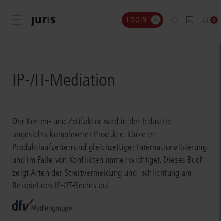
LOGIN
Menü öffnen
0
IP-/IT-Mediation
Der Kosten- und Zeitfaktor wird in der Industrie
angesichts komplexerer Produkte, kürzerer
Produktlaufzeiten und gleichzeitiger Internationalisierung
und im Falle von Konflikten immer wichtiger. Dieses Buch
zeigt Arten der Streitvermeidung und -schlichtung am
Beispiel des IP-/IT-Rechts auf.