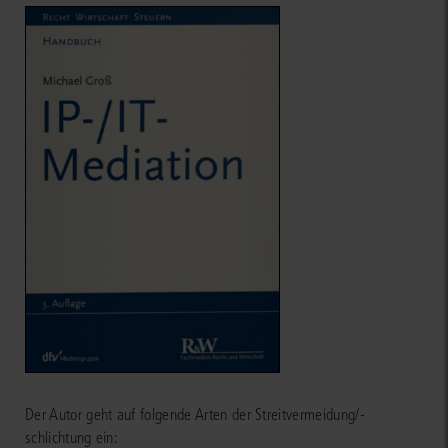
Der Autor geht auf folgende Arten der Streitvermeidung/-
schlichtung ein: