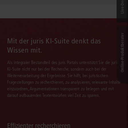
Online-Produkt­berater
Mit der juris KI-Suite denkt das
Wissen mit.
Als integraler Bestandteil des juris Portals unterstützt Sie die juris
KI-Suite nicht nur bei der Recherche, sondern auch bei der
Weiterverarbeitung der Ergebnisse. Sie hilft, bei juristischen
Fragestellungen zu recherchieren, zu analysieren, relevante Inhalte
einzuordnen, Argumentationen transparent zu belegen und mit
darauf aufbauenden Textentwürfen viel Zeit zu sparen.
Effizienter recherchieren