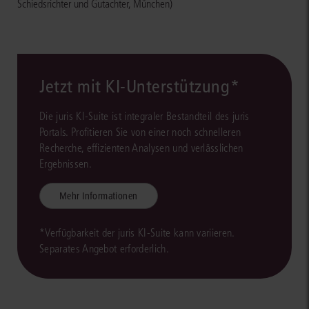
Schiedsrichter und Gutachter, München)
Jetzt mit KI-Unterstützung*
Die juris KI-Suite ist integraler Bestandteil des juris
Portals. Profitieren Sie von einer noch schnelleren
Recherche, effizienten Analysen und verlässlichen
Ergebnissen.
Mehr Informationen
*Verfügbarkeit der juris KI-Suite kann variieren.
Separates Angebot erforderlich.