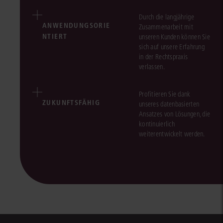
Durch die langjährige
ANWENDUNGSORIE
Zusammenarbeit mit
NTIERT
unseren Kunden können Sie
sich auf unsere Erfahrung
in der Rechtspraxis
verlassen.
Profitieren Sie dank
ZUKUNFTSFÄHIG
unseres datenbasierten
Ansatzes von Lösungen, die
kontinuierlich
weiterentwickelt werden.