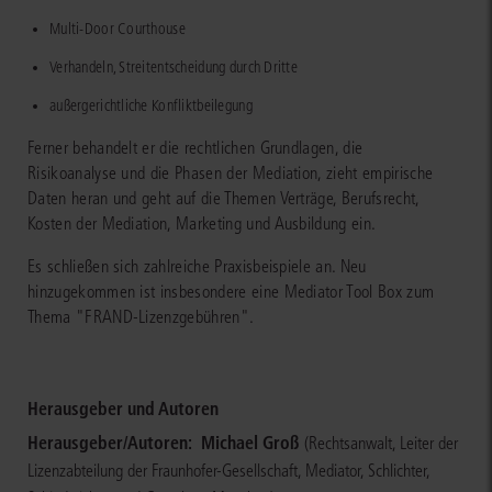
Multi-Door Courthouse
Verhandeln, Streitentscheidung durch Dritte
außergerichtliche Konfliktbeilegung
Ferner behandelt er die rechtlichen Grundlagen, die
Risikoanalyse und die Phasen der Mediation, zieht empirische
Daten heran und geht auf die Themen Verträge, Berufsrecht,
Kosten der Mediation, Marketing und Ausbildung ein.
Es schließen sich zahlreiche Praxisbeispiele an. Neu
hinzugekommen ist insbesondere eine Mediator Tool Box zum
Thema "FRAND-Lizenzgebühren".
Herausgeber und Autoren
Herausgeber/Autoren:
Michael Groß
(Rechtsanwalt, Leiter der
Lizenzabteilung der Fraunhofer-Gesellschaft, Mediator, Schlichter,