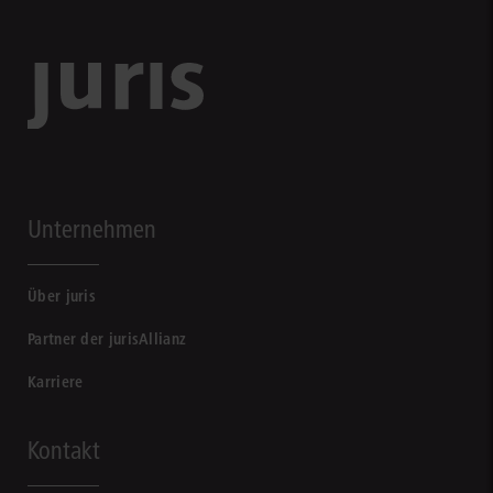
Unternehmen
Über juris
Partner der jurisAllianz
Karriere
Kontakt