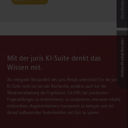
Live‑Demo & Kontakt
Online-Produkt­berater
Mit der juris KI-Suite denkt das
Wissen mit.
Als integraler Bestandteil des juris Portals unterstützt Sie die juris
KI-Suite nicht nur bei der Recherche, sondern auch bei der
Weiterverarbeitung der Ergebnisse. Sie hilft, bei juristischen
Fragestellungen zu recherchieren, zu analysieren, relevante Inhalte
einzuordnen, Argumentationen transparent zu belegen und mit
darauf aufbauenden Textentwürfen viel Zeit zu sparen.