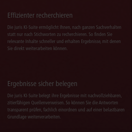
Effizienter recherchieren
Die juris KI-Suite ermöglicht Ihnen, nach ganzen Sachverhalten
statt nur nach Stichworten zu recherchieren. So finden Sie
relevante Inhalte schneller und erhalten Ergebnisse, mit denen
Sie direkt weiterarbeiten können.
Ergebnisse sicher belegen
Die juris KI-Suite belegt ihre Ergebnisse mit nachvollziehbaren,
zitierfähigen Quellenverweisen. So können Sie die Antworten
transparent prüfen, fachlich einordnen und auf einer belastbaren
Grundlage weiterverarbeiten.