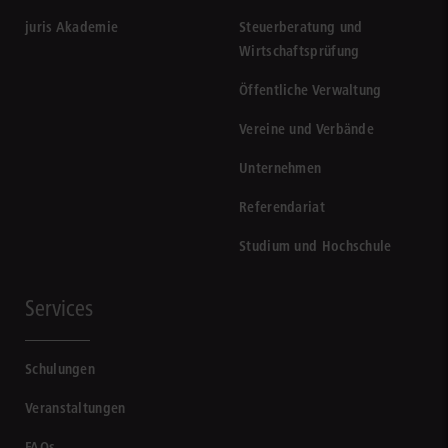
juris Akademie
Steuerberatung und
Wirtschaftsprüfung
Öffentliche Verwaltung
Vereine und Verbände
Unternehmen
Referendariat
Studium und Hochschule
Services
Schulungen
Veranstaltungen
FAQs