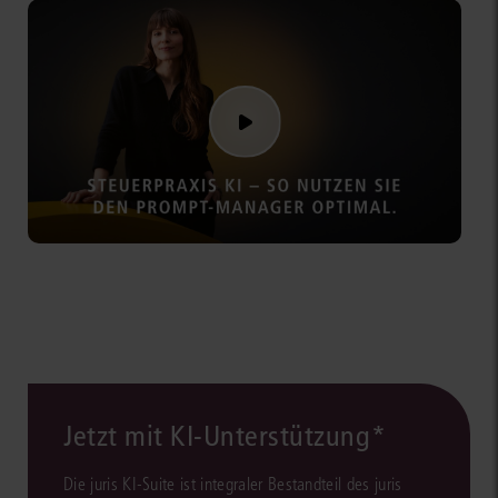
Jetzt mit KI-Unterstützung*
Die juris KI-Suite ist integraler Bestandteil des juris