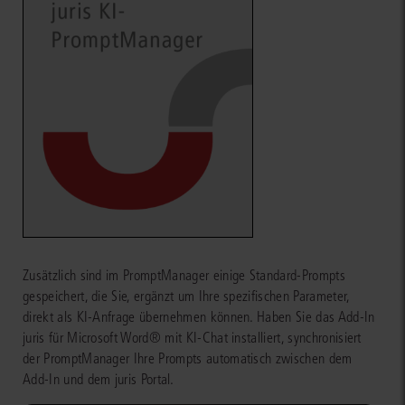
Zusätzlich sind im PromptManager einige Standard-Prompts
gespeichert, die Sie, ergänzt um Ihre spezifischen Parameter,
direkt als KI-Anfrage übernehmen können. Haben Sie das Add-In
juris für Microsoft Word® mit KI-Chat installiert, synchronisiert
der PromptManager Ihre Prompts automatisch zwischen dem
Add-In und dem juris Portal.