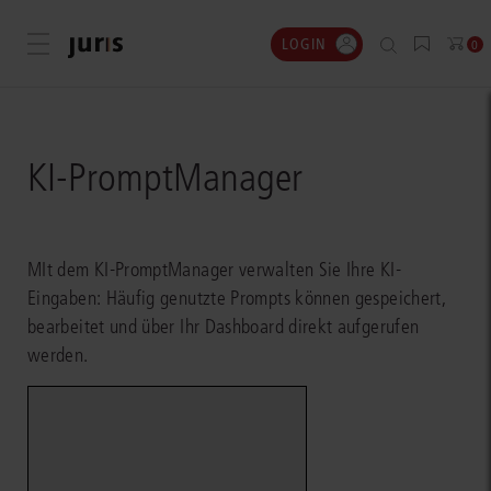
LOGIN
Menü öffnen
0
KI-PromptManager
MIt dem KI-PromptManager verwalten Sie Ihre KI-
Eingaben: Häufig genutzte Prompts können gespeichert,
bearbeitet und über Ihr Dashboard direkt aufgerufen
werden.