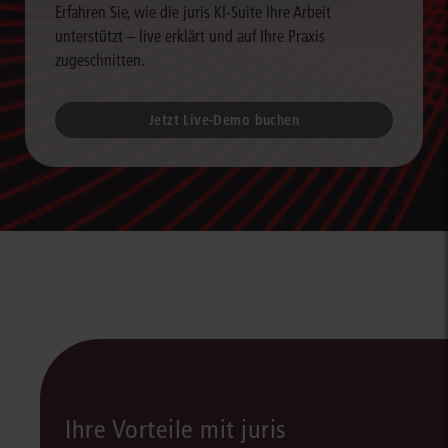
Erfahren Sie, wie die juris KI-Suite Ihre Arbeit
unterstützt – live erklärt und auf Ihre Praxis
zugeschnitten.
Jetzt Live-Demo buchen
Ihre Vorteile mit juris