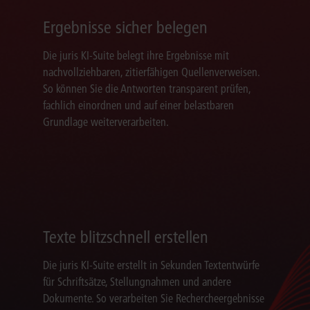
Ergebnisse sicher belegen
Die juris KI-Suite belegt ihre Ergebnisse mit
nachvollziehbaren, zitierfähigen Quellenverweisen.
So können Sie die Antworten transparent prüfen,
fachlich einordnen und auf einer belastbaren
Grundlage weiterverarbeiten.
Texte blitzschnell erstellen
Die juris KI-Suite erstellt in Sekunden Textentwürfe
für Schriftsätze, Stellungnahmen und andere
Dokumente. So verarbeiten Sie Rechercheergebnisse