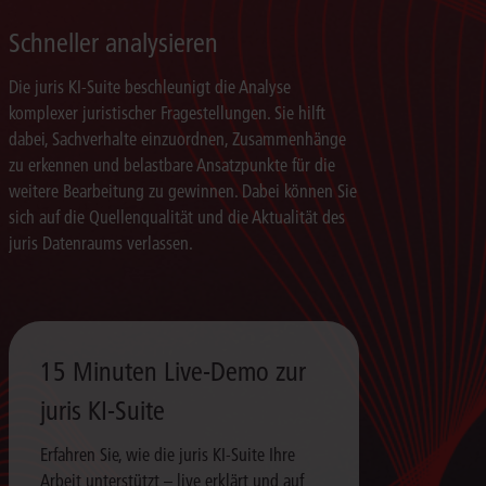
Schneller analysieren
Die juris KI-Suite beschleunigt die Analyse
komplexer juristischer Fragestellungen. Sie hilft
dabei, Sachverhalte einzuordnen, Zusammenhänge
zu erkennen und belastbare Ansatzpunkte für die
weitere Bearbeitung zu gewinnen. Dabei können Sie
sich auf die Quellenqualität und die Aktualität des
juris Datenraums verlassen.
15 Minuten Live-Demo zur
juris KI-Suite
Erfahren Sie, wie die juris KI-Suite Ihre
Arbeit unterstützt – live erklärt und auf