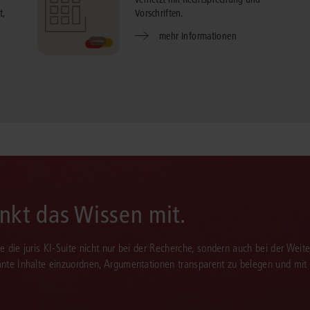
t,
Vorschriften.
mehr Informationen
enkt das Wissen mit.
Sie die juris KI-Suite nicht nur bei der Recherche, sondern auch bei der Weiter
vante Inhalte einzuordnen, Argumentationen transparent zu belegen und mit