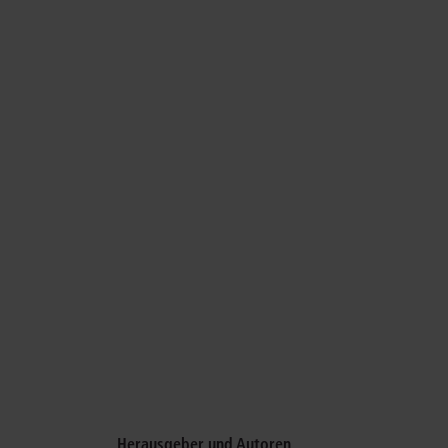
Herausgeber und Autoren