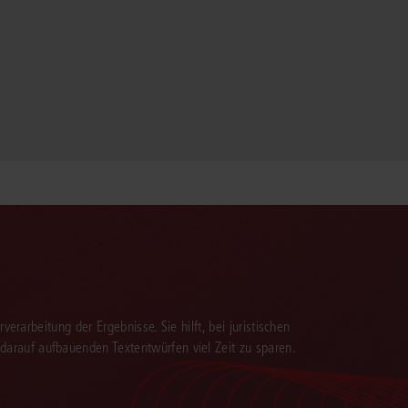
verarbeitung der Ergebnisse. Sie hilft, bei juristischen
 darauf aufbauenden Textentwürfen viel Zeit zu sparen.