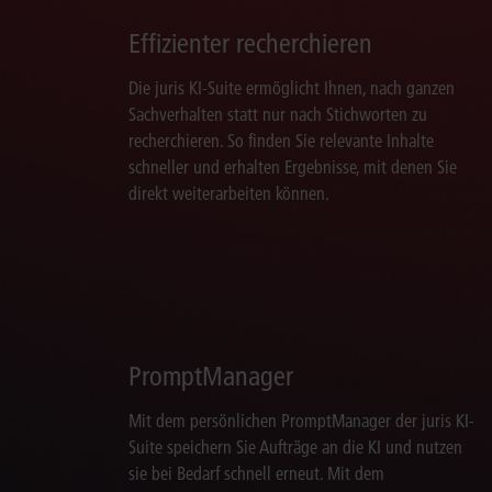
Effizienter recherchieren
Die juris KI-Suite ermöglicht Ihnen, nach ganzen
Sachverhalten statt nur nach Stichworten zu
recherchieren. So finden Sie relevante Inhalte
schneller und erhalten Ergebnisse, mit denen Sie
direkt weiterarbeiten können.
PromptManager
Mit dem persönlichen PromptManager der juris KI-
Suite speichern Sie Aufträge an die KI und nutzen
sie bei Bedarf schnell erneut. Mit dem