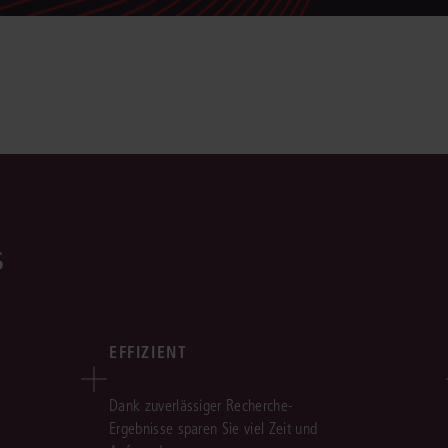
s
EFFIZIENT
Dank zuverlässiger Recherche-
Ergebnisse sparen Sie viel Zeit und