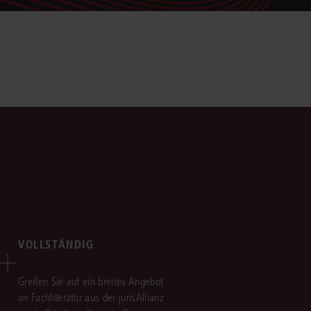
VOLLSTÄNDIG
Greifen Sie auf ein breites Angebot
an Fachliteratur aus der jurisAllianz