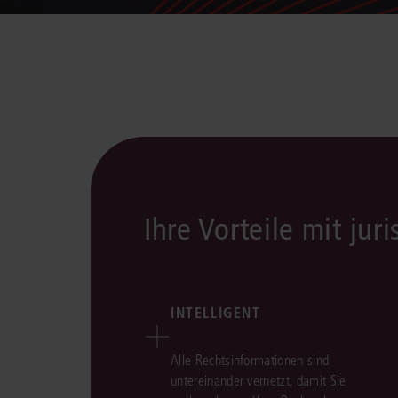
Ihre Vorteile mit juri
INTELLIGENT
Alle Rechtsinformationen sind
untereinander vernetzt, damit Sie