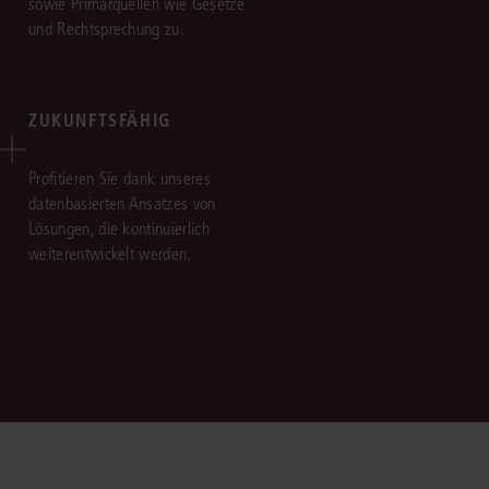
sowie Primärquellen wie Gesetze
und Rechtsprechung zu.
ZUKUNFTSFÄHIG
Profitieren Sie dank unseres
datenbasierten Ansatzes von
Lösungen, die kontinuierlich
weiterentwickelt werden.