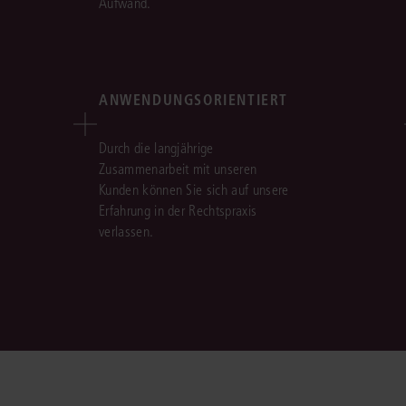
Aufwand.
ANWENDUNGSORIENTIERT
Durch die langjährige
Zusammenarbeit mit unseren
Kunden können Sie sich auf unsere
Erfahrung in der Rechtspraxis
verlassen.