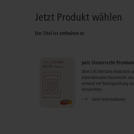
Jetzt Produkt wählen
Der Titel ist enthalten in:
juris Steuerrecht Premium
Über 230 Titel zum deutschen 
internationalen Steuerrecht, sma
vernetzt mit Rechtsprechung u
Vorschriften.
mehr Informationen