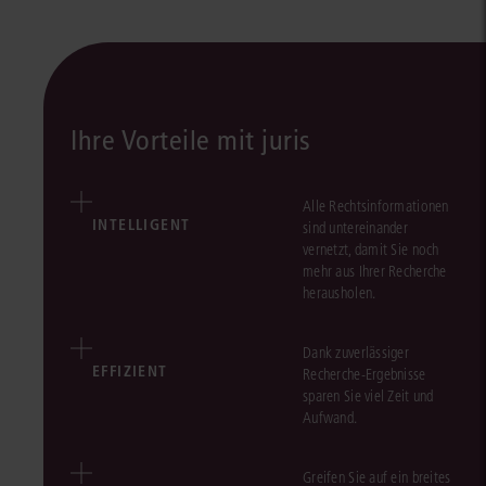
Ihre Vorteile mit juris
Alle Rechtsinformationen
INTELLIGENT
sind untereinander
vernetzt, damit Sie noch
mehr aus Ihrer Recherche
herausholen.
Dank zuverlässiger
EFFIZIENT
Recherche-Ergebnisse
sparen Sie viel Zeit und
Aufwand.
Greifen Sie auf ein breites