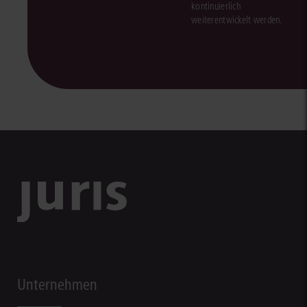
kontinuierlich
weiterentwickelt werden.
Unternehmen