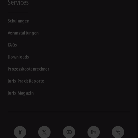
Services
Schulungen
Veranstaltungen
FAQs
Downloads
Prozesskostenrechner
juris PraxisReporte
juris Magazin