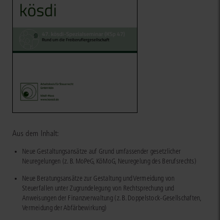
Aus dem Inhalt:
Neue Gestaltungsansätze auf Grund umfassender gesetzlicher
Neuregelungen (z. B. MoPeG, KöMoG, Neuregelung des Berufsrechts)
Neue Beratungsansätze zur Gestaltung und Vermeidung von
Steuerfallen unter Zugrundelegung von Rechtsprechung und
Anweisungen der Finanzverwaltung (z. B. Doppelstock-Gesellschaften,
Vermeidung der Abfärbewirkung)