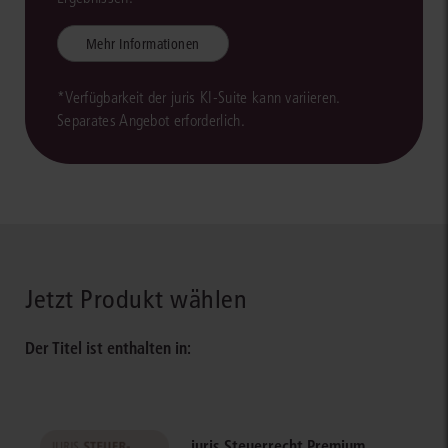
Mehr Informationen
*Verfügbarkeit der juris KI-Suite kann variieren.
Separates Angebot erforderlich.
Jetzt Produkt wählen
Der Titel ist enthalten in:
juris Steuerrecht Premium