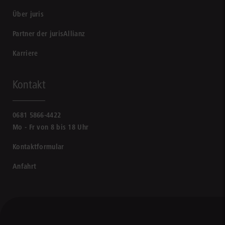
Über juris
Partner der jurisAllianz
Karriere
Kontakt
0681 5866-4422
Mo - Fr von 8 bis 18 Uhr
Kontaktformular
Anfahrt