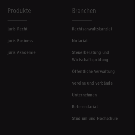
Produkte
Branchen
juris Recht
Rechtsanwaltskanzlei
juris Business
Notariat
juris Akademie
Steuerberatung und
Wirtschaftsprüfung
Öffentliche Verwaltung
Vereine und Verbände
Unternehmen
Referendariat
Studium und Hochschule