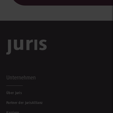
Unternehmen
Über juris
Partner der jurisAllianz
Karriere