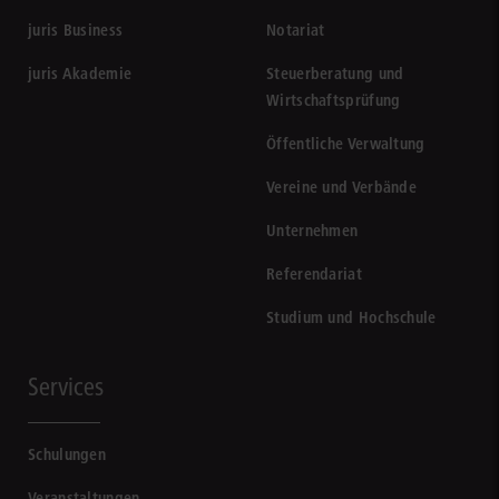
juris Business
Notariat
juris Akademie
Steuerberatung und
Wirtschaftsprüfung
Öffentliche Verwaltung
Vereine und Verbände
Unternehmen
Referendariat
Studium und Hochschule
Services
Schulungen
Veranstaltungen