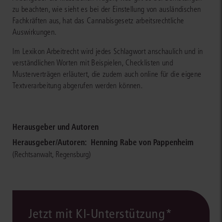
zu beachten, wie sieht es bei der Einstellung von ausländischen
Fachkräften aus, hat das Cannabisgesetz arbeitsrechtliche
Auswirkungen.
Im Lexikon Arbeitrecht wird jedes Schlagwort anschaulich und in
verständlichen Worten mit Beispielen, Checklisten und
Musterverträgen erläutert, die zudem auch online für die eigene
Textverarbeitung abgerufen werden können.
Herausgeber und Autoren
Herausgeber/Autoren:
Henning Rabe von Pappenheim
(Rechtsanwalt, Regensburg)
Jetzt mit KI-Unterstützung*