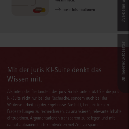
Live‑Demo & Kontakt
Vorschriften.
mehr Informationen
Online-Produkt­berater
Mit der juris KI-Suite denkt das
Wissen mit.
Als integraler Bestandteil des juris Portals unterstützt Sie die juris
KI-Suite nicht nur bei der Recherche, sondern auch bei der
Weiterverarbeitung der Ergebnisse. Sie hilft, bei juristischen
Fragestellungen zu recherchieren, zu analysieren, relevante Inhalte
einzuordnen, Argumentationen transparent zu belegen und mit
darauf aufbauenden Textentwürfen viel Zeit zu sparen.