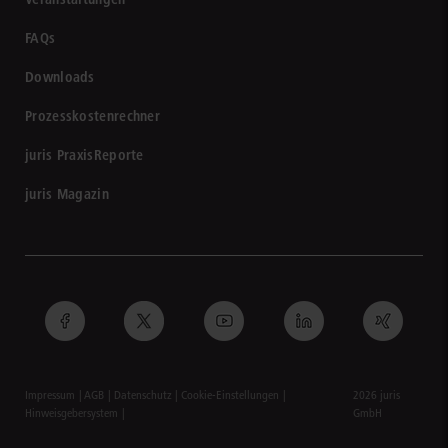
FAQs
Downloads
Prozesskostenrechner
juris PraxisReporte
juris Magazin
Impressum
AGB
Datenschutz
Cookie-Einstellungen
2026 juris
Hinweisgebersystem
GmbH