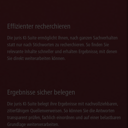
Effizienter recherchieren
Die juris KI-Suite ermöglicht Ihnen, nach ganzen Sachverhalten
statt nur nach Stichworten zu recherchieren. So finden Sie
relevante Inhalte schneller und erhalten Ergebnisse, mit denen
Sie direkt weiterarbeiten können.
Ergebnisse sicher belegen
Die juris KI-Suite belegt ihre Ergebnisse mit nachvollziehbaren,
zitierfähigen Quellenverweisen. So können Sie die Antworten
transparent prüfen, fachlich einordnen und auf einer belastbaren
Grundlage weiterverarbeiten.