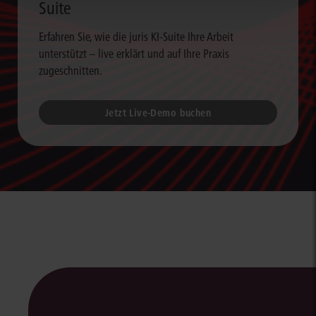
Suite
Erfahren Sie, wie die juris KI-Suite Ihre Arbeit
unterstützt – live erklärt und auf Ihre Praxis
zugeschnitten.
Jetzt Live-Demo buchen