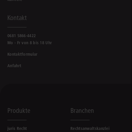
Kontakt
0681 5866-4422
Mo - Fr von 8 bis 18 Uhr
Kontaktformular
Anfahrt
Produkte
Branchen
juris Recht
Rechtsanwaltskanzlei