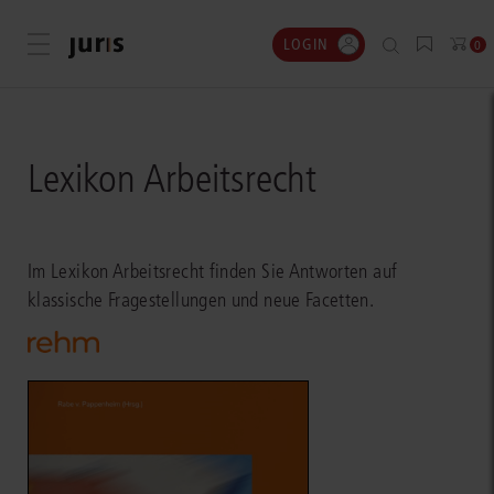
LOGIN
Menü öffnen
0
Lexikon Arbeitsrecht
Im Lexikon Arbeitsrecht finden Sie Antworten auf
klassische Fragestellungen und neue Facetten.