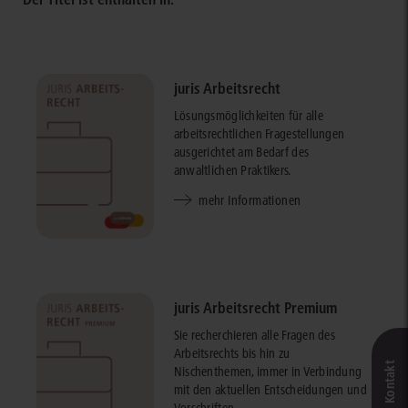
juris Arbeitsrecht
Lösungsmöglichkeiten für alle
arbeitsrechtlichen Fragestellungen
ausgerichtet am Bedarf des
anwaltlichen Praktikers.
mehr Informationen
juris Arbeitsrecht Premium
Sie recherchieren alle Fragen des
Arbeitsrechts bis hin zu
Nischenthemen, immer in Verbindung
mit den aktuellen Entscheidungen und