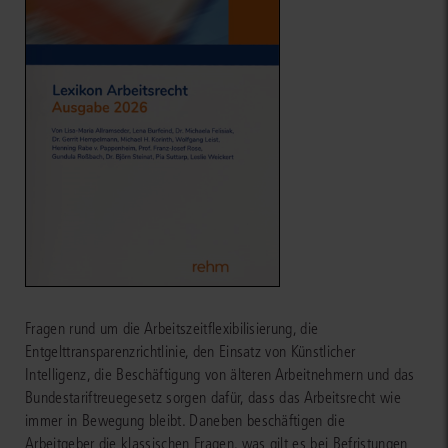
Fragen rund um die Arbeitszeitflexibilisierung, die
Entgelttransparenzrichtlinie, den Einsatz von Künstlicher
Intelligenz, die Beschäftigung von älteren Arbeitnehmern und das
Bundestariftreuegesetz sorgen dafür, dass das Arbeitsrecht wie
immer in Bewegung bleibt. Daneben beschäftigen die
Arbeitgeber die klassischen Fragen, was gilt es bei Befristungen