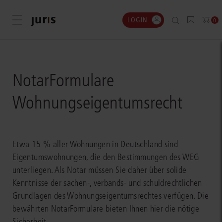
LOGIN
Menü öffnen
0
NotarFormulare
Wohnungseigentumsrecht
Etwa 15 % aller Wohnungen in Deutschland sind
Eigentumswohnungen, die den Bestimmungen des WEG
unterliegen. Als Notar müssen Sie daher über solide
Kenntnisse der sachen-, verbands- und schuldrechtlichen
Grundlagen des Wohnungseigentumsrechtes verfügen. Die
bewährten NotarFormulare bieten Ihnen hier die nötige
Sicherheit.