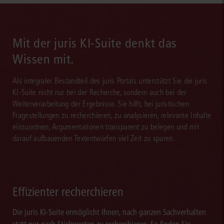
Mit der juris KI-Suite denkt das
Wissen mit.
Als integraler Bestandteil des juris Portals unterstützt Sie die juris
KI-Suite nicht nur bei der Recherche, sondern auch bei der
Weiterverarbeitung der Ergebnisse. Sie hilft, bei juristischen
Fragestellungen zu recherchieren, zu analysieren, relevante Inhalte
einzuordnen, Argumentationen transparent zu belegen und mit
darauf aufbauenden Textentwürfen viel Zeit zu sparen.
Effizienter recherchieren
Die juris KI-Suite ermöglicht Ihnen, nach ganzen Sachverhalten
statt nur nach Stichworten zu recherchieren. So finden Sie