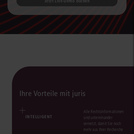
Jetzt Live-Demo buchen
Ihre Vorteile mit juris
Alle Rechtsinformationen
INTELLIGENT
sind untereinander
vernetzt, damit Sie noch
mehr aus Ihrer Recherche