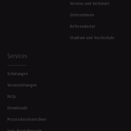
Vereine und Verbände
Unternehmen
Referendariat
Studium und Hochschule
Services
Schulungen
Veranstaltungen
FAQs
Downloads
Prozesskostenrechner
juris PraxisReporte