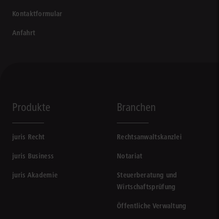
Kontaktformular
Anfahrt
Produkte
Branchen
juris Recht
Rechtsanwaltskanzlei
juris Business
Notariat
juris Akademie
Steuerberatung und
Wirtschaftsprüfung
Öffentliche Verwaltung