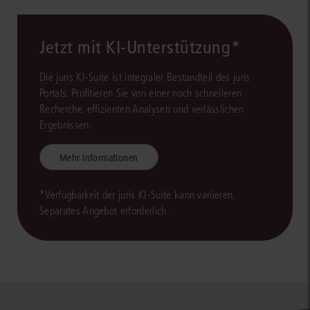
Jetzt mit KI-Unterstützung*
Die juris KI-Suite ist integraler Bestandteil des juris
Portals. Profitieren Sie von einer noch schnelleren
Recherche, effizienten Analysen und verlässlichen
Ergebnissen.
Mehr Informationen
*Verfügbarkeit der juris KI-Suite kann variieren.
Separates Angebot erforderlich.