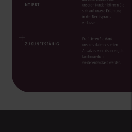
NTIERT
unseren Kunden können Sie
sich auf unsere Erfahrung
in der Rechtspraxis
verlassen.
Profitieren Sie dank
ZUKUNFTSFÄHIG
unseres datenbasierten
Ansatzes von Lösungen, die
kontinuierlich
weiterentwickelt werden.