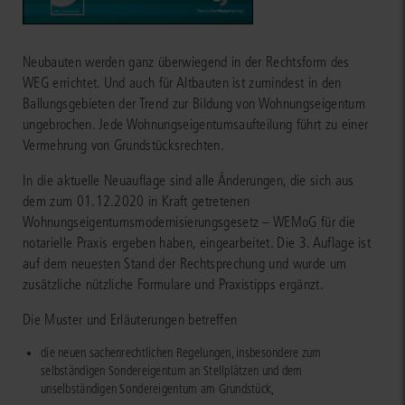
Neubauten werden ganz überwiegend in der Rechtsform des
WEG errichtet. Und auch für Altbauten ist zumindest in den
Ballungsgebieten der Trend zur Bildung von Wohnungseigentum
ungebrochen. Jede Wohnungseigentumsaufteilung führt zu einer
Vermehrung von Grundstücksrechten.
In die aktuelle Neuauflage sind alle Änderungen, die sich aus
dem zum 01.12.2020 in Kraft getretenen
Wohnungseigentumsmodernisierungsgesetz – WEMoG für die
notarielle Praxis ergeben haben, eingearbeitet. Die 3. Auflage ist
auf dem neuesten Stand der Rechtsprechung und wurde um
zusätzliche nützliche Formulare und Praxistipps ergänzt.
Die Muster und Erläuterungen betreffen
die neuen sachenrechtlichen Regelungen, insbesondere zum
selbständigen Sondereigentum an Stellplätzen und dem
unselbständigen Sondereigentum am Grundstück,