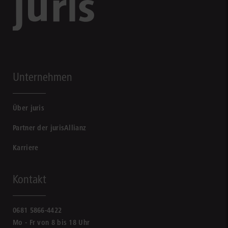
Unternehmen
Über juris
Partner der jurisAllianz
Karriere
Kontakt
0681 5866-4422
Mo - Fr von 8 bis 18 Uhr