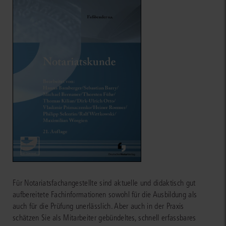
Für Notariatsfachangestellte sind aktuelle und didaktisch gut
aufbereitete Fachinformationen sowohl für die Ausbildung als
auch für die Prüfung unerlässlich. Aber auch in der Praxis
schätzen Sie als Mitarbeiter gebündeltes, schnell erfassbares