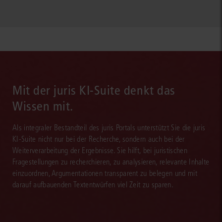
Mit der juris KI-Suite denkt das
Wissen mit.
Als integraler Bestandteil des juris Portals unterstützt Sie die juris
KI-Suite nicht nur bei der Recherche, sondern auch bei der
Weiterverarbeitung der Ergebnisse. Sie hilft, bei juristischen
Fragestellungen zu recherchieren, zu analysieren, relevante Inhalte
einzuordnen, Argumentationen transparent zu belegen und mit
darauf aufbauenden Textentwürfen viel Zeit zu sparen.