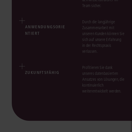
Team sicher.
Durch die langjährige
ANWENDUNGSORIE
Zusammenarbeit mit
NTIERT
unseren Kunden können Sie
sich auf unsere Erfahrung
in der Rechtspraxis
verlassen.
Profitieren Sie dank
ZUKUNFTSFÄHIG
unseres datenbasierten
Ansatzes von Lösungen, die
kontinuierlich
weiterentwickelt werden.