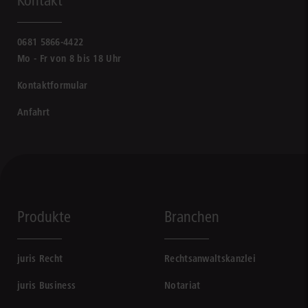
Kontakt
0681 5866-4422
Mo - Fr von 8 bis 18 Uhr
Kontaktformular
Anfahrt
Produkte
Branchen
juris Recht
Rechtsanwaltskanzlei
juris Business
Notariat