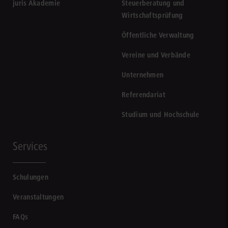
juris Akademie
Steuerberatung und
Wirtschaftsprüfung
Öffentliche Verwaltung
Vereine und Verbände
Unternehmen
Referendariat
Studium und Hochschule
Services
Schulungen
Veranstaltungen
FAQs