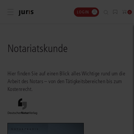
LOGIN
Menü öffnen
0
Notariatskunde
Hier finden Sie auf einen Blick alles Wichtige rund um die
Arbeit des Notars – von den Tätigkeitsbereichen bis zum
Kostenrecht.