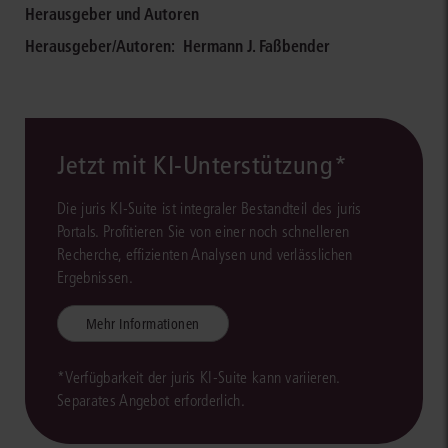
Herausgeber und Autoren
Herausgeber/Autoren:
Hermann J. Faßbender
Jetzt mit KI-Unterstützung*
Die juris KI-Suite ist integraler Bestandteil des juris
Portals. Profitieren Sie von einer noch schnelleren
Recherche, effizienten Analysen und verlässlichen
Ergebnissen.
Mehr Informationen
*Verfügbarkeit der juris KI-Suite kann variieren.
Separates Angebot erforderlich.