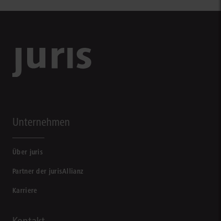
Unternehmen
Über juris
Partner der jurisAllianz
Karriere