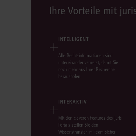
Ihre Vorteile mit juri
INTELLIGENT
Alle Rechtsinformationen sind
untereinander vernetzt, damit Sie
noch mehr aus Ihrer Recherche
herausholen.
INTERAKTIV
Mit den cleveren Features des juris
Portals stellen Sie den
Wissenstransfer im Team sicher.