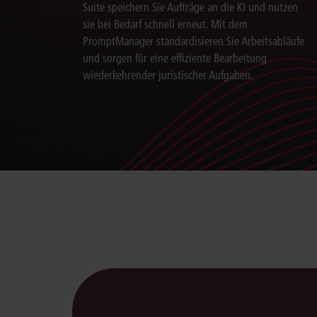
Suite speichern Sie Aufträge an die KI und nutzen
sie bei Bedarf schnell erneut. Mit dem
PromptManager standardisieren Sie Arbeitsabläufe
und sorgen für eine effiziente Bearbeitung
wiederkehrender juristischer Aufgaben.