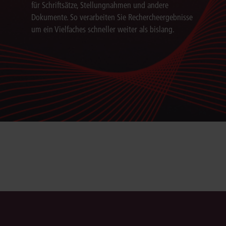
für Schriftsätze, Stellungnahmen und andere
Dokumente. So verarbeiten Sie Rechercheergebnisse
um ein Vielfaches schneller weiter als bislang.