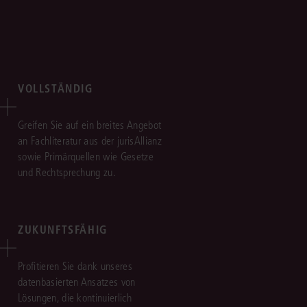
VOLLSTÄNDIG
Greifen Sie auf ein breites Angebot
an Fachliteratur aus der jurisAllianz
sowie Primärquellen wie Gesetze
und Rechtsprechung zu.
ZUKUNFTSFÄHIG
Profitieren Sie dank unseres
datenbasierten Ansatzes von
Lösungen, die kontinuierlich