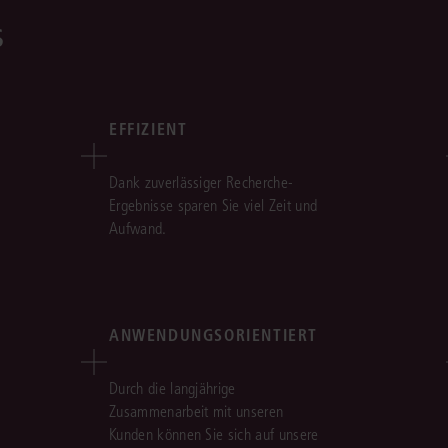
s
EFFIZIENT
Dank zuverlässiger Recherche-
Ergebnisse sparen Sie viel Zeit und
Aufwand.
ANWENDUNGSORIENTIERT
Durch die langjährige
Zusammenarbeit mit unseren
Kunden können Sie sich auf unsere