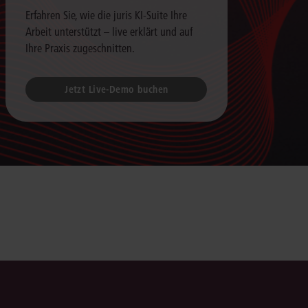
Erfahren Sie, wie die juris KI-Suite Ihre
Arbeit unterstützt – live erklärt und auf
Ihre Praxis zugeschnitten.
Jetzt Live-Demo buchen