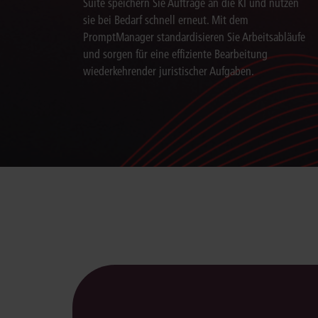
Suite speichern Sie Aufträge an die KI und nutzen
sie bei Bedarf schnell erneut. Mit dem
PromptManager standardisieren Sie Arbeitsabläufe
und sorgen für eine effiziente Bearbeitung
wiederkehrender juristischer Aufgaben.