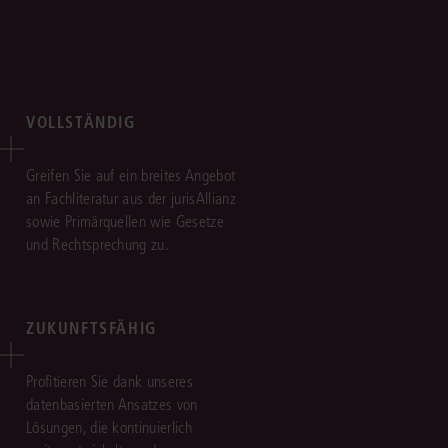
VOLLSTÄNDIG
Greifen Sie auf ein breites Angebot
an Fachliteratur aus der jurisAllianz
sowie Primärquellen wie Gesetze
und Rechtsprechung zu.
ZUKUNFTSFÄHIG
Profitieren Sie dank unseres
datenbasierten Ansatzes von
Lösungen, die kontinuierlich