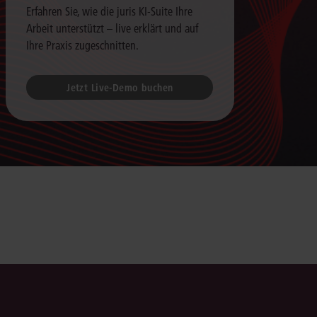
Erfahren Sie, wie die juris KI-Suite Ihre
Arbeit unterstützt – live erklärt und auf
Ihre Praxis zugeschnitten.
Jetzt Live-Demo buchen