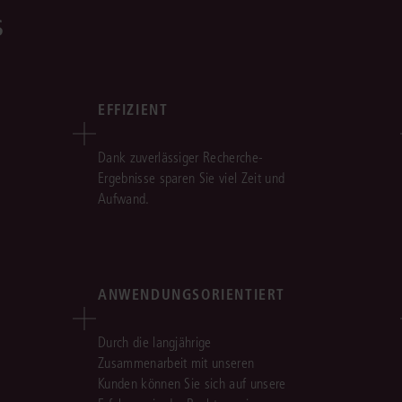
s
EFFIZIENT
Dank zuverlässiger Recherche-
Ergebnisse sparen Sie viel Zeit und
Aufwand.
ANWENDUNGSORIENTIERT
Durch die langjährige
Zusammenarbeit mit unseren
Kunden können Sie sich auf unsere