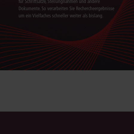
für Schriftsätze, Stellungnahmen und andere
Dokumente. So verarbeiten Sie Rechercheergebnisse
um ein Vielfaches schneller weiter als bislang.