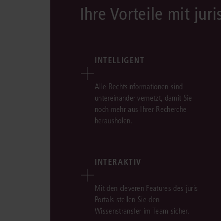
Ihre Vorteile mit juri
INTELLIGENT
Alle Rechtsinformationen sind
untereinander vernetzt, damit Sie
noch mehr aus Ihrer Recherche
herausholen.
INTERAKTIV
Mit den cleveren Features des juris
Portals stellen Sie den
Wissenstransfer im Team sicher.