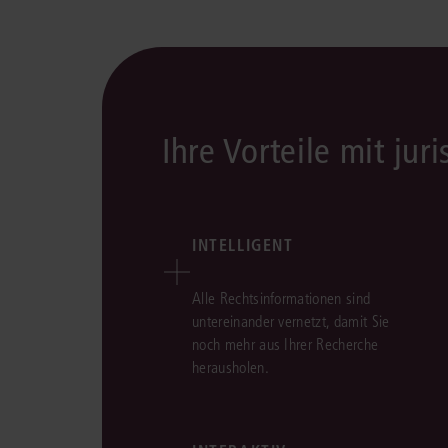
Ihre Vorteile mit juri
INTELLIGENT
Alle Rechtsinformationen sind
untereinander vernetzt, damit Sie
noch mehr aus Ihrer Recherche
herausholen.