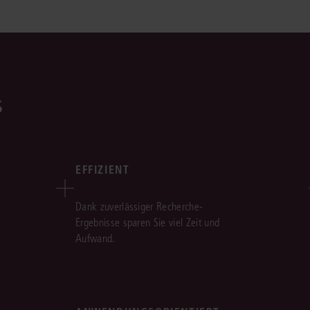
s
EFFIZIENT
Dank zuverlässiger Recherche-
Ergebnisse sparen Sie viel Zeit und
Aufwand.