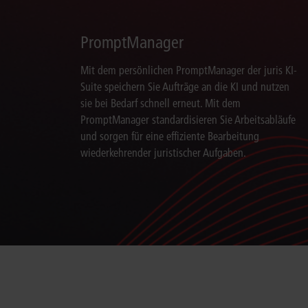
PromptManager
Mit dem persönlichen PromptManager der juris KI-
Suite speichern Sie Aufträge an die KI und nutzen
sie bei Bedarf schnell erneut. Mit dem
PromptManager standardisieren Sie Arbeitsabläufe
und sorgen für eine effiziente Bearbeitung
wiederkehrender juristischer Aufgaben.