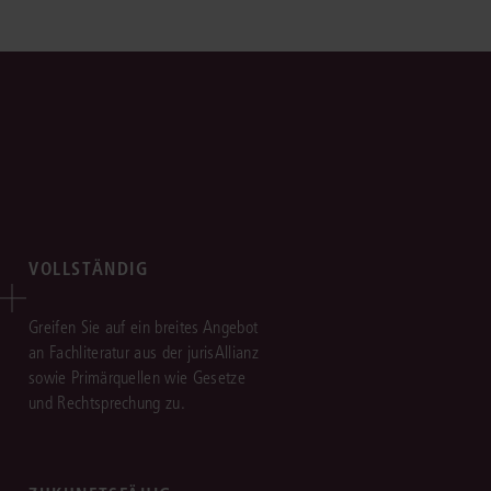
VOLLSTÄNDIG
Greifen Sie auf ein breites Angebot
an Fachliteratur aus der jurisAllianz
sowie Primärquellen wie Gesetze
und Rechtsprechung zu.