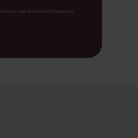
en Analysen und verlässlichen Ergebnissen.