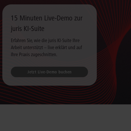
15 Minuten Live-Demo zur
juris KI-Suite
Erfahren Sie, wie die juris KI-Suite Ihre
Arbeit unterstützt – live erklärt und auf
Ihre Praxis zugeschnitten.
Jetzt Live-Demo buchen