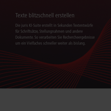
Texte blitzschnell erstellen
Die juris KI-Suite erstellt in Sekunden Textentwürfe
für Schriftsätze, Stellungnahmen und andere
Dokumente. So verarbeiten Sie Rechercheergebnisse
um ein Vielfaches schneller weiter als bislang.