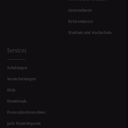
Unternehmen
Referendariat
Studium und Hochschule
Services
Schulungen
Veranstaltungen
FAQs
Downloads
Prozesskostenrechner
juris PraxisReporte