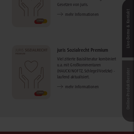
Gesetzen von juris.
Live‑Demo & Kontakt
mehr Informationen
juris Sozialrecht Premium
Viel zitierte Basisliteratur kombiniert
u.a. mit Großkommentaren
Online-Produkt­berater
(HAUCK/NOFTZ, Schlegel/Voelzke) -
laufend aktualisiert.
mehr Informationen