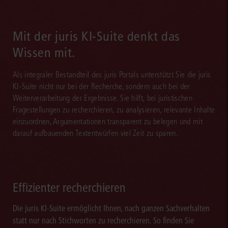
Mit der juris KI-Suite denkt das
Wissen mit.
Als integraler Bestandteil des juris Portals unterstützt Sie die juris
KI-Suite nicht nur bei der Recherche, sondern auch bei der
Weiterverarbeitung der Ergebnisse. Sie hilft, bei juristischen
Fragestellungen zu recherchieren, zu analysieren, relevante Inhalte
einzuordnen, Argumentationen transparent zu belegen und mit
darauf aufbauenden Textentwürfen viel Zeit zu sparen.
Effizienter recherchieren
Die juris KI-Suite ermöglicht Ihnen, nach ganzen Sachverhalten
statt nur nach Stichworten zu recherchieren. So finden Sie