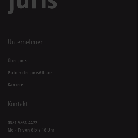
Unternehmen
Über juris
Partner der jurisAllianz
Karriere
Kontakt
0681 5866-4422
Mo - Fr von 8 bis 18 Uhr