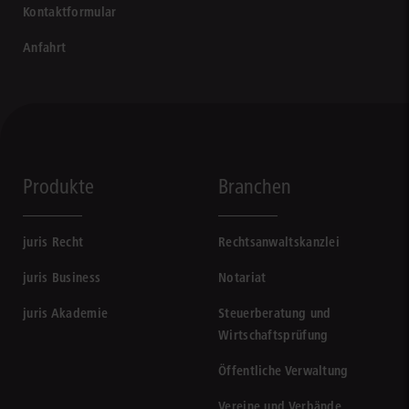
Kontaktformular
Anfahrt
Produkte
Branchen
juris Recht
Rechtsanwaltskanzlei
juris Business
Notariat
juris Akademie
Steuerberatung und
Wirtschaftsprüfung
Öffentliche Verwaltung
Vereine und Verbände