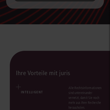
Ihre Vorteile mit juris
Alle Rechtsinformationen
INTELLIGENT
sind untereinander
vernetzt, damit Sie noch
mehr aus Ihrer Recherche
herausholen.