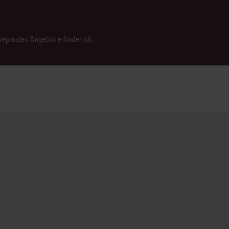
 Separates Angebot erforderlich.