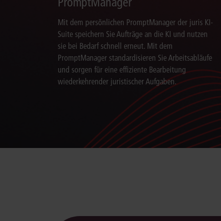
PromptManager
Mit dem persönlichen PromptManager der juris KI-
Suite speichern Sie Aufträge an die KI und nutzen
sie bei Bedarf schnell erneut. Mit dem
PromptManager standardisieren Sie Arbeitsabläufe
und sorgen für eine effiziente Bearbeitung
wiederkehrender juristischer Aufgaben.