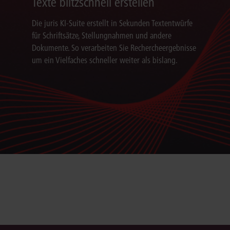
Texte blitzschnell erstellen
Die juris KI-Suite erstellt in Sekunden Textentwürfe
für Schriftsätze, Stellungnahmen und andere
Dokumente. So verarbeiten Sie Rechercheergebnisse
um ein Vielfaches schneller weiter als bislang.