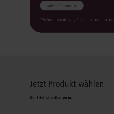
Mehr Informationen
*Verfügbarkeit der juris KI-Suite kann variieren.
Jetzt Produkt wählen
Der Titel ist enthalten in: