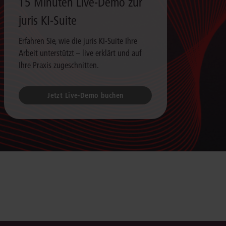
15 Minuten Live-Demo zur
juris KI-Suite
Erfahren Sie, wie die juris KI-Suite Ihre
Arbeit unterstützt – live erklärt und auf
Ihre Praxis zugeschnitten.
Jetzt Live-Demo buchen