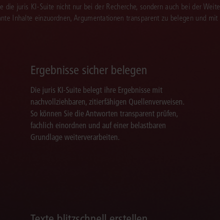
Sie die juris KI-Suite nicht nur bei der Recherche, sondern auch bei der Weiter
vante Inhalte einzuordnen, Argumentationen transparent zu belegen und mit
Ergebnisse sicher belegen
Die juris KI-Suite belegt ihre Ergebnisse mit
nachvollziehbaren, zitierfähigen Quellenverweisen.
So können Sie die Antworten transparent prüfen,
fachlich einordnen und auf einer belastbaren
Grundlage weiterverarbeiten.
Texte blitzschnell erstellen