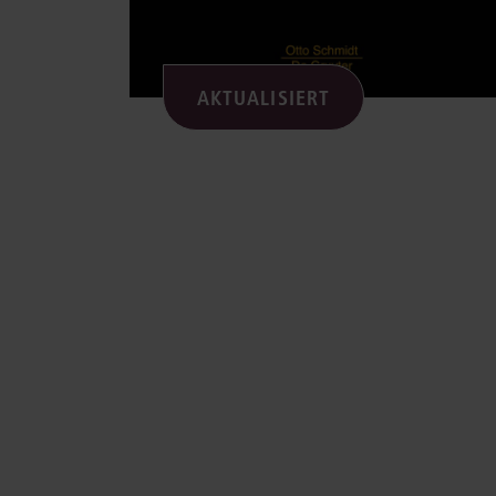
AKTUALISIERT