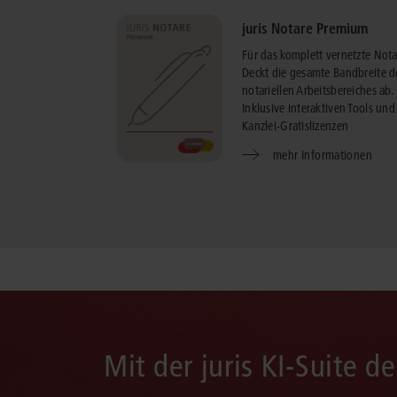
juris Notare Premium
Für das komplett vernetzte Notar
Deckt die gesamte Bandbreite d
notariellen Arbeitsbereiches ab.
Inklusive interaktiven Tools und
Kanzlei-Gratislizenzen
mehr Informationen
Mit der juris KI-Suite d