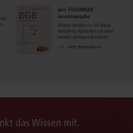
juris STAUDINGER
Gesamtausgabe
iat:
es
Effizient arbeiten: Ca. 125 Bände.
Vollständig digitalisiert und smart
vernetzt. Intelligent aktualisiert.
mehr Informationen
enkt das Wissen mit.