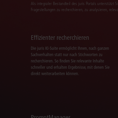
Als integraler Bestandteil des juris Portals unterstützt 
Fragestellungen zu recherchieren, zu analysieren, rele
Effizienter recherchieren
Die juris KI-Suite ermöglicht Ihnen, nach ganzen
Sachverhalten statt nur nach Stichworten zu
recherchieren. So finden Sie relevante Inhalte
schneller und erhalten Ergebnisse, mit denen Sie
direkt weiterarbeiten können.
PromptManager