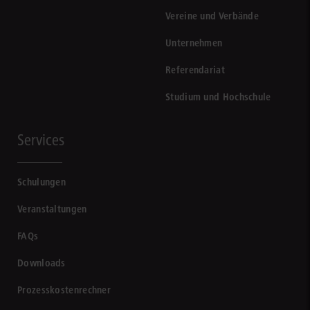
Vereine und Verbände
Unternehmen
Referendariat
Studium und Hochschule
Services
Schulungen
Veranstaltungen
FAQs
Downloads
Prozesskostenrechner