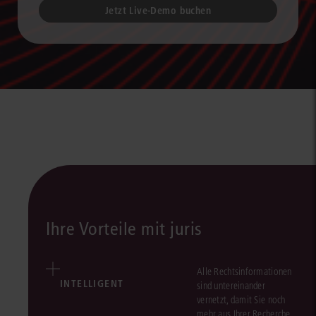
Jetzt Live-Demo buchen
Ihre Vorteile mit juris
Alle Rechtsinformationen
INTELLIGENT
sind untereinander
vernetzt, damit Sie noch
mehr aus Ihrer Recherche