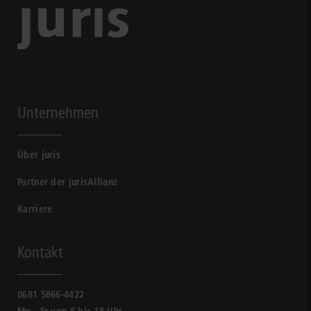
Unternehmen
Über juris
Partner der jurisAllianz
Karriere
Kontakt
0681 5866-4422