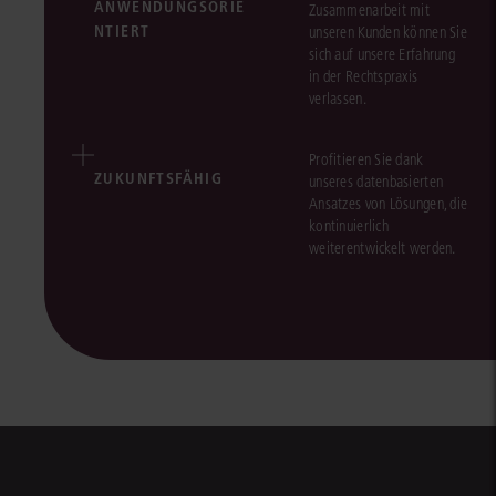
ANWENDUNGSORIE
Zusammenarbeit mit
NTIERT
unseren Kunden können Sie
sich auf unsere Erfahrung
in der Rechtspraxis
verlassen.
Profitieren Sie dank
ZUKUNFTSFÄHIG
unseres datenbasierten
Ansatzes von Lösungen, die
kontinuierlich
weiterentwickelt werden.