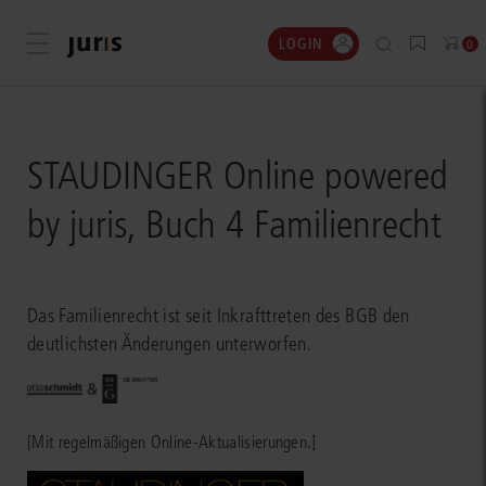
LOGIN
Menü öffnen
0
STAUDINGER Online powered
by juris, Buch 4 Familienrecht
Das Familienrecht ist seit Inkrafttreten des BGB den
deutlichsten Änderungen unterworfen.
[Mit regelmäßigen Online-Aktualisierungen.]