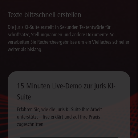
Texte blitzschnell erstellen
Die juris KI-Suite erstellt in Sekunden Textentwürfe für
Schriftsätze, Stellungnahmen und andere Dokumente. So
verarbeiten Sie Rechercheergebnisse um ein Vielfaches schneller
weiter als bislang.
15 Minuten Live-Demo zur juris KI-
Suite
Erfahren Sie, wie die juris KI-Suite Ihre Arbeit
unterstützt – live erklärt und auf Ihre Praxis
zugeschnitten.