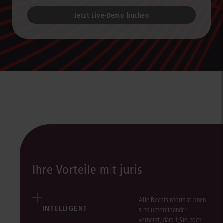
Jetzt Live-Demo buchen
Ihre Vorteile mit juris
Alle Rechtsinformationen
INTELLIGENT
sind untereinander
vernetzt, damit Sie noch