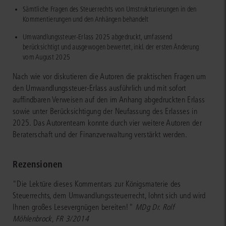
Sämtliche Fragen des Steuerrechts von Umstrukturierungen in den
Kommentierungen und den Anhängen behandelt
Umwandlungssteuer-Erlass 2025 abgedruckt, umfassend
berücksichtigt und ausgewogen bewertet, inkl. der ersten Änderung
vom August 2025
Nach wie vor diskutieren die Autoren die praktischen Fragen um
den Umwandlungssteuer-Erlass ausführlich und mit sofort
auffindbaren Verweisen auf den im Anhang abgedruckten Erlass
sowie unter Berücksichtigung der Neufassung des Erlasses in
2025. Das Autorenteam konnte durch vier weitere Autoren der
Beraterschaft und der Finanzverwaltung verstärkt werden.
Rezensionen
"Die Lektüre dieses Kommentars zur Königsmaterie des
Steuerrechts, dem Umwandlungssteuerrecht, lohnt sich und wird
Ihnen großes Lesevergnügen bereiten!"
MDg Dr. Rolf
Möhlenbrock, FR 3/2014