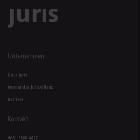
Unternehmen
Über juris
Partner der jurisAllianz
Karriere
Kontakt
0681 5866-4422