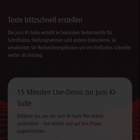
Texte blitzschnell erstellen
Die juris KI-Suite erstellt in Sekunden Textentwürfe für
Schriftsätze, Stellungnahmen und andere Dokumente. So
verarbeiten Sie Rechercheergebnisse um ein Vielfaches schneller
weiter als bislang.
15 Minuten Live-Demo zur juris KI-
Suite
Erfahren Sie, wie die juris KI-Suite Ihre Arbeit
unterstützt – live erklärt und auf Ihre Praxis
zugeschnitten.