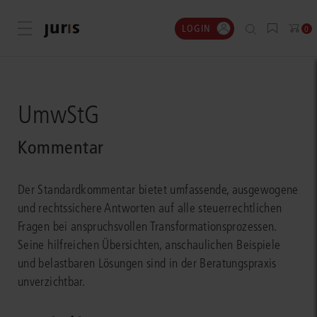
LOGIN
Menü öffnen
0
UmwStG
Kommentar
Der Standardkommentar bietet umfassende, ausgewogene
und rechtssichere Antworten auf alle steuerrechtlichen
Fragen bei anspruchsvollen Transformationsprozessen.
Seine hilfreichen Übersichten, anschaulichen Beispiele
und belastbaren Lösungen sind in der Beratungspraxis
unverzichtbar.