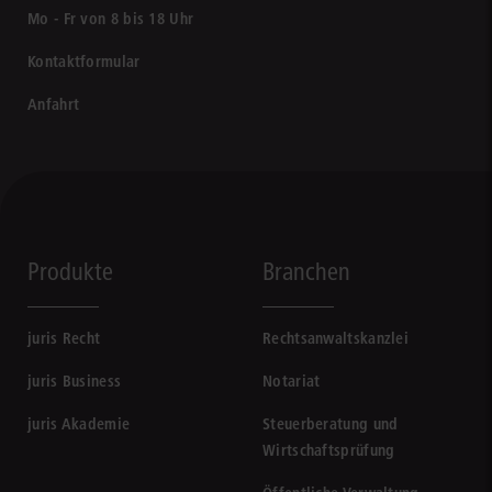
Mo - Fr von 8 bis 18 Uhr
Kontaktformular
Anfahrt
Produkte
Branchen
juris Recht
Rechtsanwaltskanzlei
juris Business
Notariat
juris Akademie
Steuerberatung und
Wirtschaftsprüfung