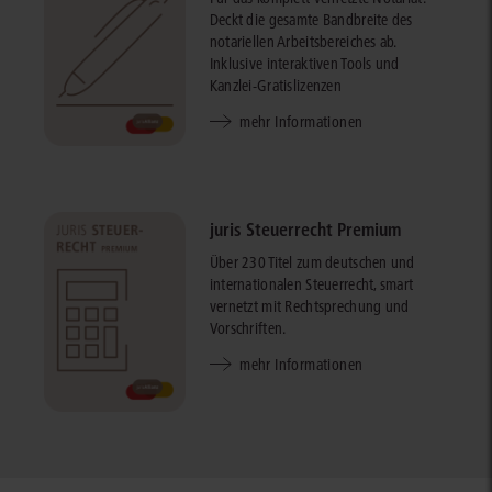
Deckt die gesamte Bandbreite des
notariellen Arbeitsbereiches ab.
Inklusive interaktiven Tools und
Kanzlei-Gratislizenzen
mehr Informationen
juris Steuerrecht Premium
Über 230 Titel zum deutschen und
internationalen Steuerrecht, smart
vernetzt mit Rechtsprechung und
Vorschriften.
mehr Informationen