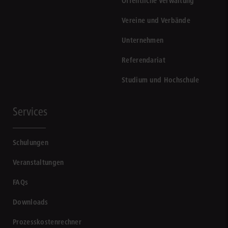
Öffentliche Verwaltung
Vereine und Verbände
Unternehmen
Referendariat
Studium und Hochschule
Services
Schulungen
Veranstaltungen
FAQs
Downloads
Prozesskostenrechner