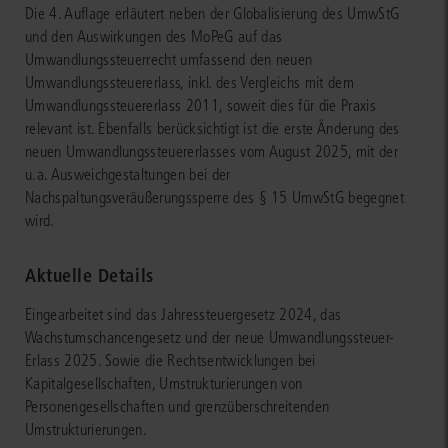
Die 4. Auflage erläutert neben der Globalisierung des UmwStG
und den Auswirkungen des MoPeG auf das
Umwandlungssteuerrecht umfassend den neuen
Umwandlungssteuererlass, inkl. des Vergleichs mit dem
Umwandlungssteuererlass 2011, soweit dies für die Praxis
relevant ist. Ebenfalls berücksichtigt ist die erste Änderung des
neuen Umwandlungssteuererlasses vom August 2025, mit der
u.a. Ausweichgestaltungen bei der
Nachspaltungsveräußerungssperre des § 15 UmwStG begegnet
wird.
Aktuelle Details
Eingearbeitet sind das Jahressteuergesetz 2024, das
Wachstumschancengesetz und der neue Umwandlungssteuer-
Erlass 2025. Sowie die Rechtsentwicklungen bei
Kapitalgesellschaften, Umstrukturierungen von
Personengesellschaften und grenzüberschreitenden
Umstrukturierungen.