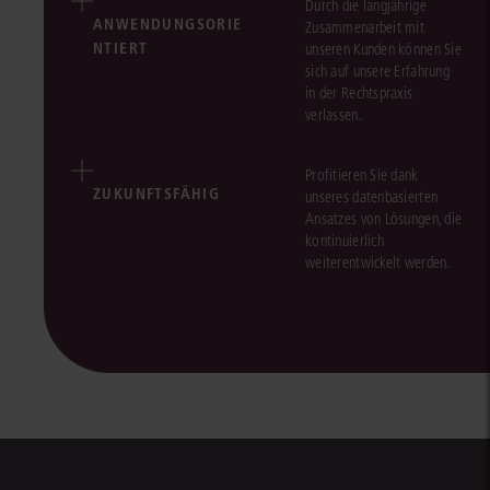
Durch die langjährige
ANWENDUNGSORIE
Zusammenarbeit mit
NTIERT
unseren Kunden können Sie
sich auf unsere Erfahrung
in der Rechtspraxis
verlassen.
Profitieren Sie dank
ZUKUNFTSFÄHIG
unseres datenbasierten
Ansatzes von Lösungen, die
kontinuierlich
weiterentwickelt werden.