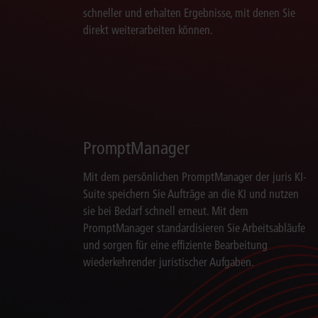
schneller und erhalten Ergebnisse, mit denen Sie
direkt weiterarbeiten können.
PromptManager
Mit dem persönlichen PromptManager der juris KI-
Suite speichern Sie Aufträge an die KI und nutzen
sie bei Bedarf schnell erneut. Mit dem
PromptManager standardisieren Sie Arbeitsabläufe
und sorgen für eine effiziente Bearbeitung
wiederkehrender juristischer Aufgaben.