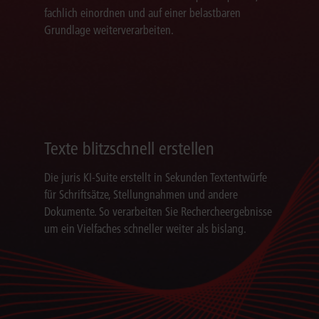
fachlich einordnen und auf einer belastbaren
Grundlage weiterverarbeiten.
Texte blitzschnell erstellen
Die juris KI-Suite erstellt in Sekunden Textentwürfe
für Schriftsätze, Stellungnahmen und andere
Dokumente. So verarbeiten Sie Rechercheergebnisse
um ein Vielfaches schneller weiter als bislang.