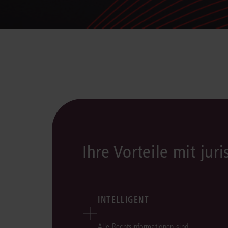
Ihre Vorteile mit juri
INTELLIGENT
Alle Rechtsinformationen sind