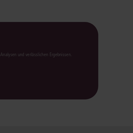
en Analysen und verlässlichen Ergebnissen.