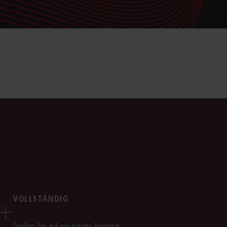
VOLLSTÄNDIG
Greifen Sie auf ein breites Angebot