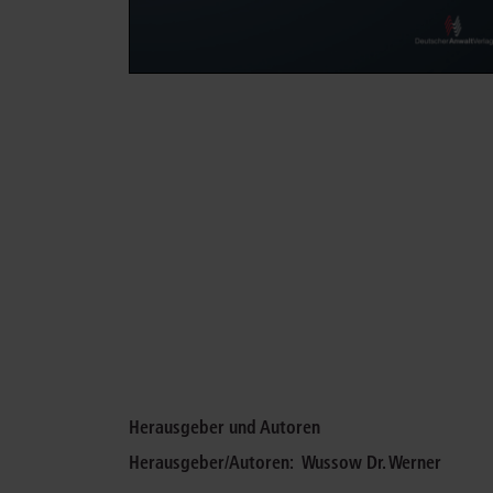
Herausgeber und Autoren
Herausgeber/Autoren:
Wussow Dr. Werner