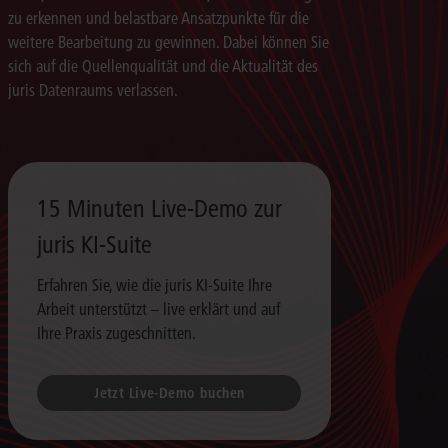
zu erkennen und belastbare Ansatzpunkte für die
weitere Bearbeitung zu gewinnen. Dabei können Sie
sich auf die Quellenqualität und die Aktualität des
juris Datenraums verlassen.
15 Minuten Live-Demo zur
juris KI-Suite
Erfahren Sie, wie die juris KI-Suite Ihre
Arbeit unterstützt – live erklärt und auf
Ihre Praxis zugeschnitten.
Jetzt Live-Demo buchen