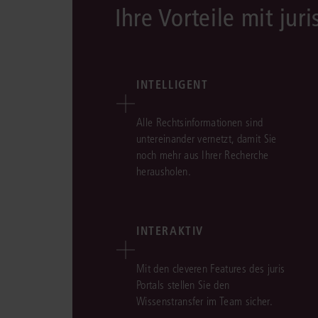
Ihre Vorteile mit juri
INTELLIGENT
Alle Rechtsinformationen sind
untereinander vernetzt, damit Sie
noch mehr aus Ihrer Recherche
herausholen.
INTERAKTIV
Mit den cleveren Features des juris
Portals stellen Sie den
Wissenstransfer im Team sicher.