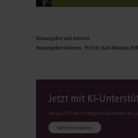
Herausgeber und Autoren
Herausgeber/Autoren:
Prof. Dr. Karl-Nikolaus Pei
Jetzt mit KI-Unterst
Die juris KI-Suite ist integraler Bestandteil des 
Mehr Informationen