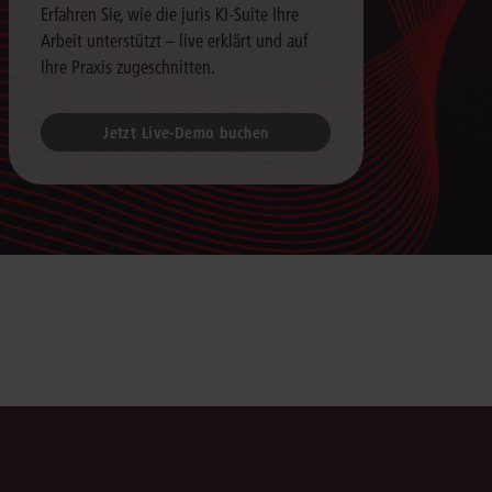
Erfahren Sie, wie die juris KI-Suite Ihre
Arbeit unterstützt – live erklärt und auf
Ihre Praxis zugeschnitten.
Jetzt Live-Demo buchen