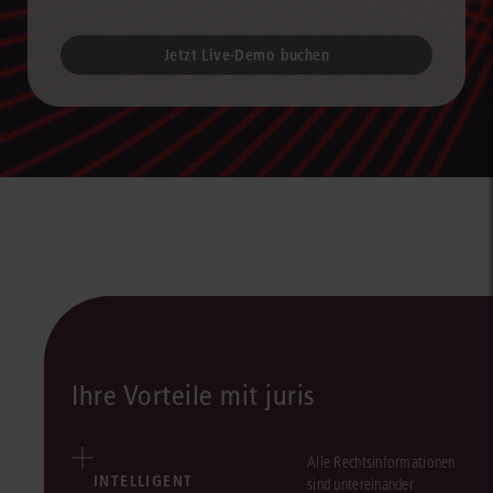
Jetzt Live-Demo buchen
Ihre Vorteile mit juris
Alle Rechtsinformationen
INTELLIGENT
sind untereinander