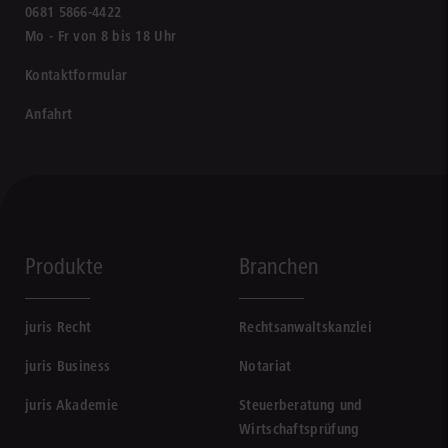
0681 5866-4422
Mo - Fr von 8 bis 18 Uhr
Kontaktformular
Anfahrt
Produkte
Branchen
juris Recht
Rechtsanwaltskanzlei
juris Business
Notariat
juris Akademie
Steuerberatung und
Wirtschaftsprüfung