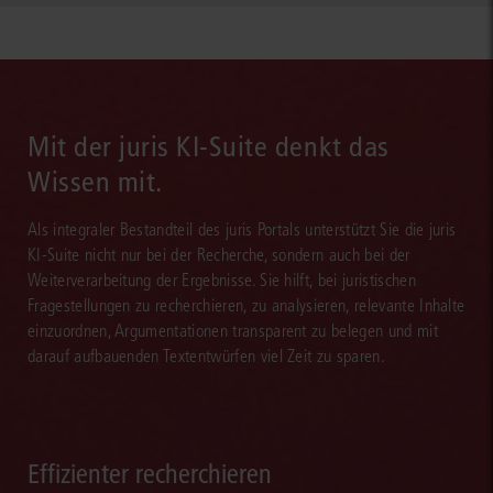
Mit der juris KI-Suite denkt das
Wissen mit.
Als integraler Bestandteil des juris Portals unterstützt Sie die juris
KI-Suite nicht nur bei der Recherche, sondern auch bei der
Weiterverarbeitung der Ergebnisse. Sie hilft, bei juristischen
Fragestellungen zu recherchieren, zu analysieren, relevante Inhalte
einzuordnen, Argumentationen transparent zu belegen und mit
darauf aufbauenden Textentwürfen viel Zeit zu sparen.
Effizienter recherchieren