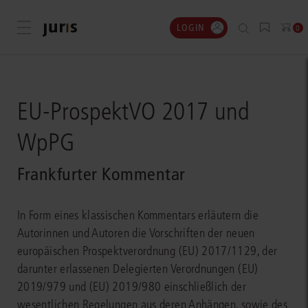
LOGIN
Menü öffnen
0
EU-ProspektVO 2017 und
WpPG
Frankfurter Kommentar
In Form eines klassischen Kommentars erläutern die
Autorinnen und Autoren die Vorschriften der neuen
europäischen Prospektverordnung (EU) 2017/1129, der
darunter erlassenen Delegierten Verordnungen (EU)
2019/979 und (EU) 2019/980 einschließlich der
wesentlichen Regelungen aus deren Anhängen, sowie des