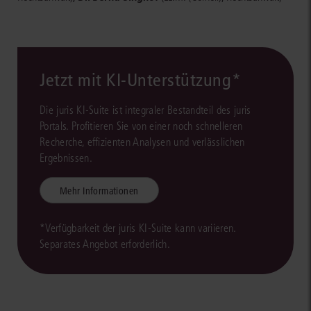
Jetzt mit KI-Unterstützung*
Die juris KI-Suite ist integraler Bestandteil des juris
Portals. Profitieren Sie von einer noch schnelleren
Recherche, effizienten Analysen und verlässlichen
Ergebnissen.
Mehr Informationen
*Verfügbarkeit der juris KI-Suite kann variieren.
Separates Angebot erforderlich.