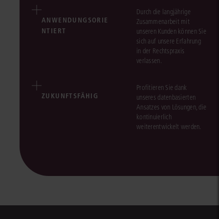
Durch die langjährige
ANWENDUNGSORIE
Zusammenarbeit mit
NTIERT
unseren Kunden können Sie
sich auf unsere Erfahrung
in der Rechtspraxis
verlassen.
Profitieren Sie dank
ZUKUNFTSFÄHIG
unseres datenbasierten
Ansatzes von Lösungen, die
kontinuierlich
weiterentwickelt werden.