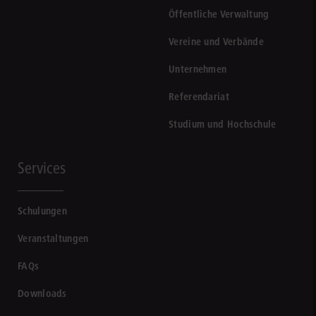
Öffentliche Verwaltung
Vereine und Verbände
Unternehmen
Referendariat
Studium und Hochschule
Services
Schulungen
Veranstaltungen
FAQs
Downloads