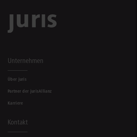
Unternehmen
Über juris
Partner der jurisAllianz
Karriere
Kontakt