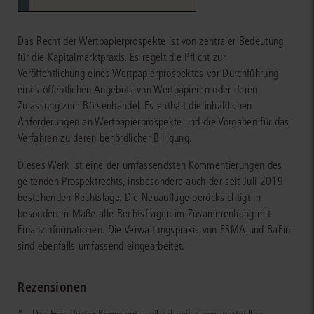
Das Recht der Wertpapierprospekte ist von zentraler Bedeutung
für die Kapitalmarktpraxis. Es regelt die Pflicht zur
Veröffentlichung eines Wertpapierprospektes vor Durchführung
eines öffentlichen Angebots von Wertpapieren oder deren
Zulassung zum Börsenhandel. Es enthält die inhaltlichen
Anforderungen an Wertpapierprospekte und die Vorgaben für das
Verfahren zu deren behördlicher Billigung.
Dieses Werk ist eine der umfassendsten Kommentierungen des
geltenden Prospektrechts, insbesondere auch der seit Juli 2019
bestehenden Rechtslage. Die Neuauflage berücksichtigt in
besonderem Maße alle Rechtsfragen im Zusammenhang mit
Finanzinformationen. Die Verwaltungspraxis von ESMA und BaFin
sind ebenfalls umfassend eingearbeitet.
Rezensionen