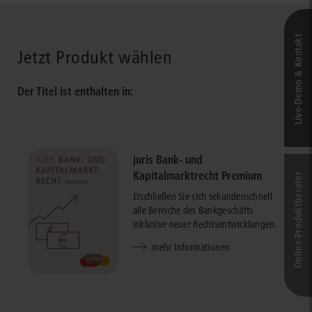
Live‑Demo & Kontakt
Jetzt Produkt wählen
Der Titel ist enthalten in:
juris Bank- und
Kapitalmarktrecht Premium
Online-Produkt­berater
Erschließen Sie sich sekundenschnell
alle Bereiche des Bankgeschäfts
inklusive neuer Rechtsentwicklungen.
mehr Informationen