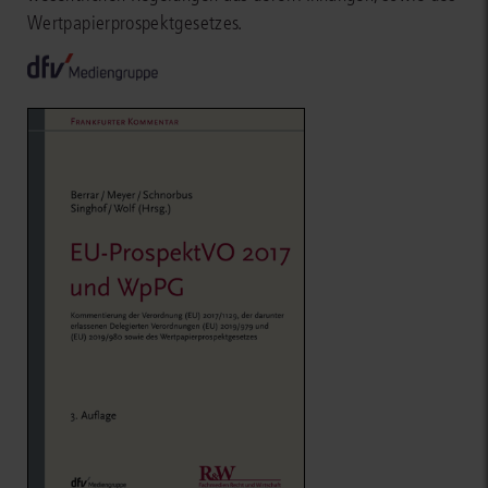
Wertpapierprospektgesetzes.