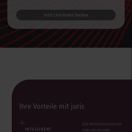
Jetzt Live-Demo buchen
Ihre Vorteile mit juris
Alle Rechtsinformationen
INTELLIGENT
sind untereinander