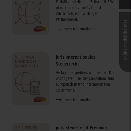
Enthält zusätzlich die Zeitschrift RIW
plus Literatur zum Zivil- und
Wirtschaftsrecht wichtiger
Partnerländer.
Online-Produkt­berater
mehr Informationen
juris Internationales
Steuerrecht
Verlagsübergreifend und aktuell: Die
wichtigsten Titel der jurisAllianz zum
europäischen und internationalen
Steuerrecht.
mehr Informationen
juris Steuerrecht Premium