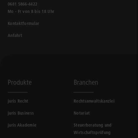
0681 5866-4422
Mo - Fr von 8 bis 18 Uhr
Kontaktformular
Anfahrt
Produkte
Branchen
juris Recht
Rechtsanwaltskanzlei
juris Business
Notariat
juris Akademie
Steuerberatung und
Wirtschaftsprüfung