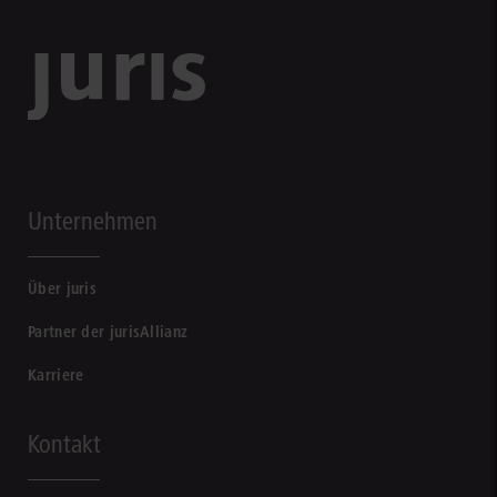
Unternehmen
Über juris
Partner der jurisAllianz
Karriere
Kontakt