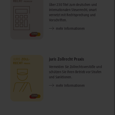
Über 230 Titel zum deutschen und
internationalen Steuerrecht, smart
vernetzt mit Rechtsprechung und
Vorschriften.
mehr Informationen
juris Zollrecht Praxis
Vermeiden Sie Zollrechtsverstöße und
schützen Sie Ihren Betrieb vor Strafen
und Sanktionen.
mehr Informationen