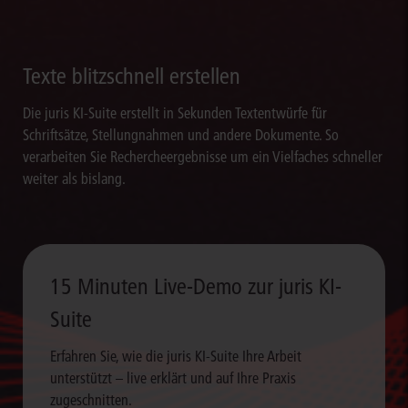
Texte blitzschnell erstellen
Die juris KI-Suite erstellt in Sekunden Textentwürfe für
Schriftsätze, Stellungnahmen und andere Dokumente. So
verarbeiten Sie Rechercheergebnisse um ein Vielfaches schneller
weiter als bislang.
15 Minuten Live-Demo zur juris KI-
Suite
Erfahren Sie, wie die juris KI-Suite Ihre Arbeit
unterstützt – live erklärt und auf Ihre Praxis
zugeschnitten.