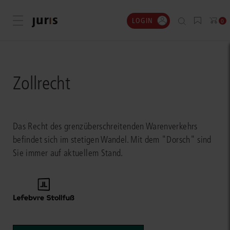
LOGIN
Menü öffnen
0
Zollrecht
Das Recht des grenzüberschreitenden Warenverkehrs
befindet sich im stetigen Wandel. Mit dem "Dorsch" sind
Sie immer auf aktuellem Stand.