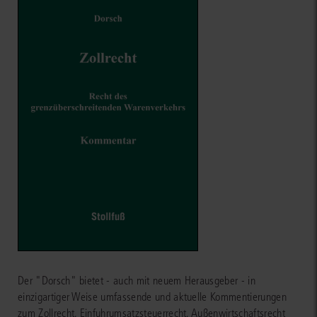
Der "Dorsch" bietet - auch mit neuem Herausgeber - in
einzigartiger Weise umfassende und aktuelle Kommentierungen
zum Zollrecht, Einfuhrumsatzsteuerrecht, Außenwirtschaftsrecht