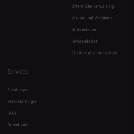
Öffentliche Verwaltung
Vereine und Verbände
Unternehmen
Referendariat
Studium und Hochschule
Services
Schulungen
Veranstaltungen
FAQs
Downloads