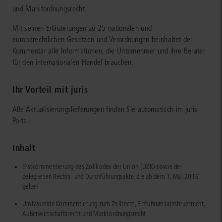
und Marktordnungsrecht.
Mit seinen Erläuterungen zu 25 nationalen und
europarechtlichen Gesetzen und Verordnungen beinhaltet der
Kommentar alle Informationen, die Unternehmer und ihre Berater
für den internationalen Handel brauchen.
Ihr Vorteil mit juris
Alle Aktualisierungslieferungen finden Sie automatisch im juris
Portal.
Inhalt
Erstkommentierung des Zollkodex der Union (UZK) sowie der
delegierten Rechts- und Durchführungsakte, die ab dem 1. Mai 2016
gelten
Umfassende Kommentierung zum Zollrecht, Einfuhrumsatzsteuerrecht,
Außenwirtschaftsrecht und Marktordnungsrecht