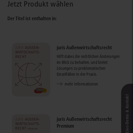
Jetzt Produkt wählen
Der Titel ist enthalten in:
juris Außenwirtschaftsrecht
Hilft dabei, die rechtlichen Änderungen
im Blick zu behalten, und bietet
Lösungen zu problematischen
Einzelfällen in der Praxis.
mehr Informationen
Live‑Demo & Kontakt
juris Außenwirtschaftsrecht
Premium