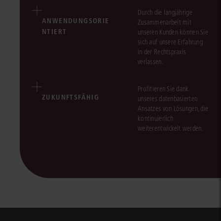
Durch die langjährige
ANWENDUNGSORIE
Zusammenarbeit mit
NTIERT
unseren Kunden können Sie
sich auf unsere Erfahrung
in der Rechtspraxis
verlassen.
Profitieren Sie dank
ZUKUNFTSFÄHIG
unseres datenbasierten
Ansatzes von Lösungen, die
kontinuierlich
weiterentwickelt werden.