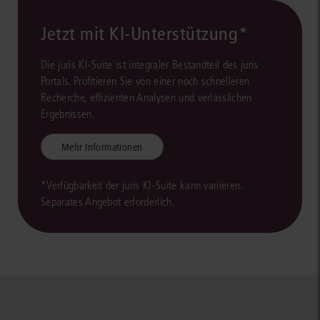
Jetzt mit KI-Unterstützung*
Die juris KI-Suite ist integraler Bestandteil des juris
Portals. Profitieren Sie von einer noch schnelleren
Recherche, effizienten Analysen und verlässlichen
Ergebnissen.
Mehr Informationen
*Verfügbarkeit der juris KI-Suite kann variieren.
Separates Angebot erforderlich.