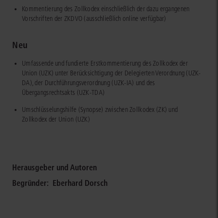
Kommentierung des Zollkodex einschließlich der dazu ergangenen
Vorschriften der ZKDVO (ausschließlich online verfügbar)
Neu
Umfassende und fundierte Erstkommentierung des Zollkodex der
Union (UZK) unter Berücksichtigung der Delegierten Verordnung (UZK-
DA), der Durchführungsverordnung (UZK-IA) und des
Übergangsrechtsakts (UZK-TDA)
Umschlüsselungshilfe (Synopse) zwischen Zollkodex (ZK) und
Zollkodex der Union (UZK)
Herausgeber und Autoren
Begründer:
Eberhard Dorsch