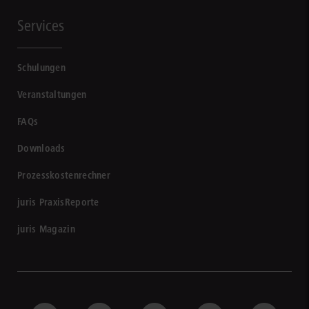
Services
Schulungen
Veranstaltungen
FAQs
Downloads
Prozesskostenrechner
juris PraxisReporte
juris Magazin