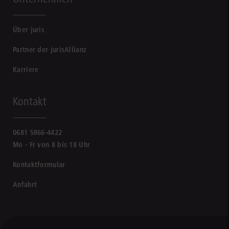
Über juris
Partner der jurisAllianz
Karriere
Kontakt
0681 5866-4422
Mo - Fr von 8 bis 18 Uhr
Kontaktformular
Anfahrt