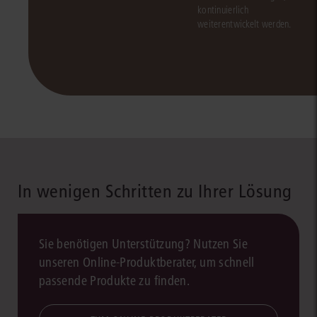
kontinuierlich
weiterentwickelt werden.
In wenigen Schritten zu Ihrer Lösung
Sie benötigen Unterstützung? Nutzen Sie
unseren Online-Produktberater, um schnell
passende Produkte zu finden.