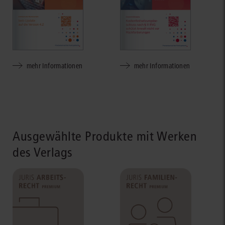
mehr Informationen
mehr Informationen
Ausgewählte Produkte mit Werken
des Verlags