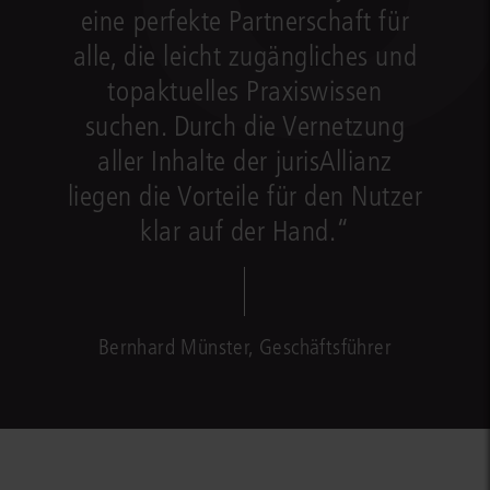
eine perfekte Partnerschaft für
alle, die leicht zugängliches und
topaktuelles Praxiswissen
suchen. Durch die Vernetzung
aller Inhalte der jurisAllianz
liegen die Vorteile für den Nutzer
klar auf der Hand.“
Bernhard Münster, Geschäftsführer