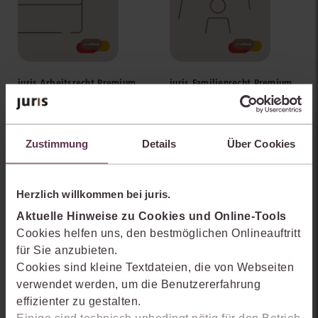
juris Arbeitsrecht Premium
juris Familienrecht Premium
mehr Informationen
mehr Informationen
Zustimmung
Details
Über Cookies
Herzlich willkommen bei juris.
Aktuelle Hinweise zu Cookies und Online-Tools
Cookies helfen uns, den bestmöglichen Onlineauftritt
für Sie anzubieten.
Cookies sind kleine Textdateien, die von Webseiten
verwendet werden, um die Benutzererfahrung
effizienter zu gestalten.
juris Steuerstrafrecht
juris Steuerrecht Premium