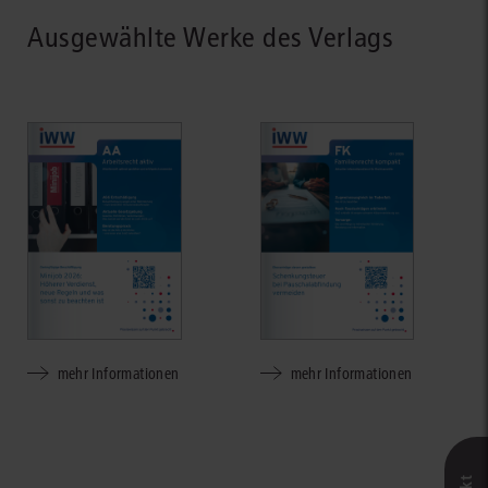
Ausgewählte Werke des Verlags
mehr Informationen
mehr Informationen