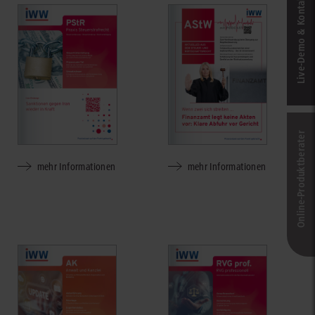
Live‑Demo & Kontakt
Online-Produkt­berater
mehr Informationen
mehr Informationen