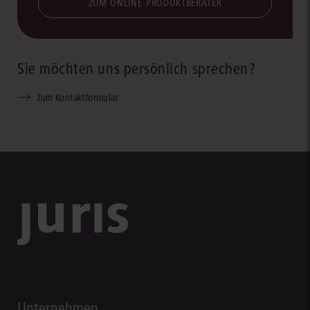
ZUM ONLINE-PRODUKTBERATER
Sie möchten uns persönlich sprechen?
Zum Kontaktformular
Unternehmen