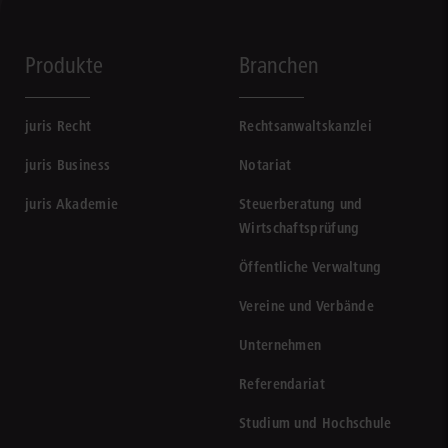
Produkte
Branchen
juris Recht
Rechtsanwaltskanzlei
juris Business
Notariat
juris Akademie
Steuerberatung und
Wirtschaftsprüfung
Öffentliche Verwaltung
Vereine und Verbände
Unternehmen
Referendariat
Studium und Hochschule