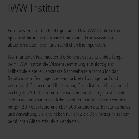
IWW Institut
Praxiswissen auf den Punkt gebracht. Das IWW Institut ist der
Spezialist für relevantes, direkt nutzbares Praxiswissen zu
aktuellen steuerlichen und rechtlichen Brennpunkten.
Wo in anderen Fachmedien die Berichterstattung endet, fängt
beim IWW Institut die Wissensvermittlung erst richtig an:
Fallbeispiele stellen abstrakte Sachverhalte anschaulich dar,
Beratungsempfehlungen zeigen konkrete Lösungen auf und
weisen auf Chancen und Risiken hin, Checklisten helfen dabei, die
wichtigsten Schritte sofort umzusetzen und Vertragsmuster und
Textbausteine sparen viel Arbeitszeit. Für die fachliche Expertise
bürgen 20 Redakteure und über 500 Autoren aus Beratungspraxis
und Verwaltung. Sie alle haben nur ein Ziel: Den Nutzer in seinem
beruflichen Alltag effektiv zu entlasten!