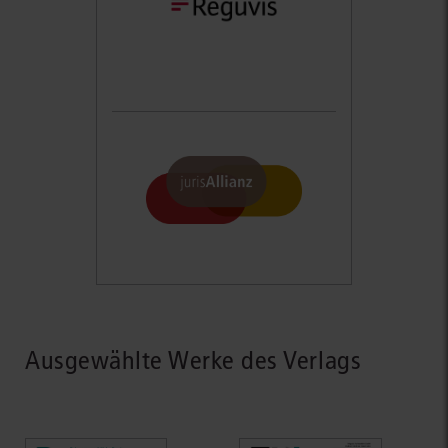
Ausgewählte Werke des Verlags