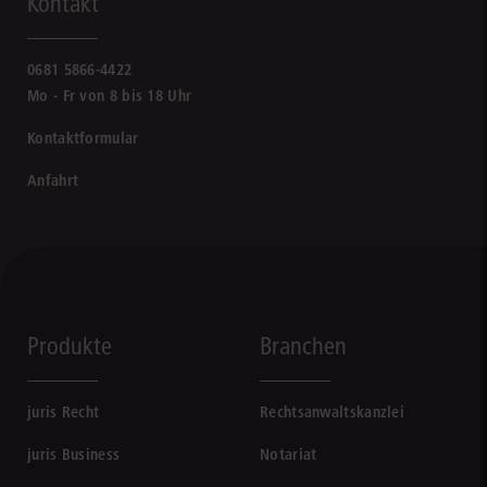
Kontakt
0681 5866-4422
Mo - Fr von 8 bis 18 Uhr
Kontaktformular
Anfahrt
Produkte
Branchen
juris Recht
Rechtsanwaltskanzlei
juris Business
Notariat