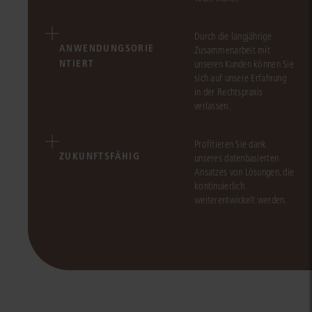
Durch die langjährige
ANWENDUNGSORIE
Zusammenarbeit mit
NTIERT
unseren Kunden können Sie
sich auf unsere Erfahrung
in der Rechtspraxis
verlassen.
Profitieren Sie dank
ZUKUNFTSFÄHIG
unseres datenbasierten
Ansatzes von Lösungen, die
kontinuierlich
weiterentwickelt werden.