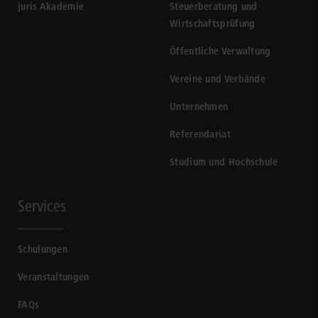
juris Akademie
Steuerberatung und
Wirtschaftsprüfung
Öffentliche Verwaltung
Vereine und Verbände
Unternehmen
Referendariat
Studium und Hochschule
Services
Schulungen
Veranstaltungen
FAQs