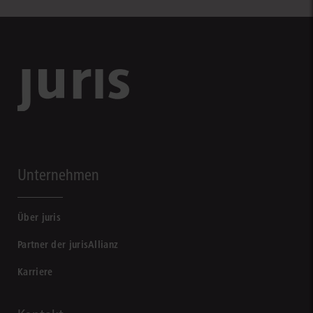
Unternehmen
Über juris
Partner der jurisAllianz
Karriere