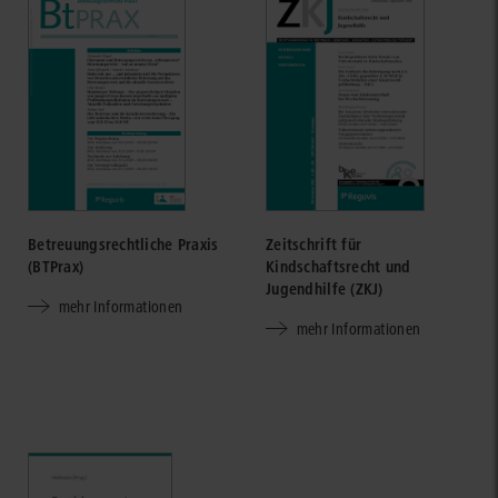
Betreuungsrechtliche Praxis
Zeitschrift für
(BTPrax)
Kindschaftsrecht und
Jugendhilfe (ZKJ)
mehr Informationen
mehr Informationen