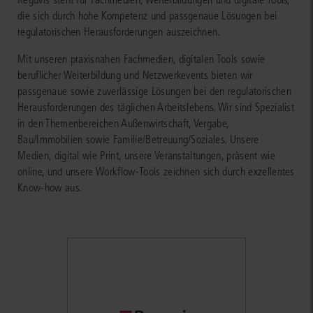
die sich durch hohe Kompetenz und passgenaue Lösungen bei
regulatorischen Herausforderungen auszeichnen.
Mit unseren praxisnahen Fachmedien, digitalen Tools sowie
beruflicher Weiterbildung und Netzwerkevents bieten wir
passgenaue sowie zuverlässige Lösungen bei den regulatorischen
Herausforderungen des täglichen Arbeitslebens. Wir sind Spezialist
in den Themenbereichen Außenwirtschaft, Vergabe,
Bau/Immobilien sowie Familie/Betreuung/Soziales. Unsere
Medien, digital wie Print, unsere Veranstaltungen, präsent wie
online, und unsere Workflow-Tools zeichnen sich durch exzellentes
Know-how aus.