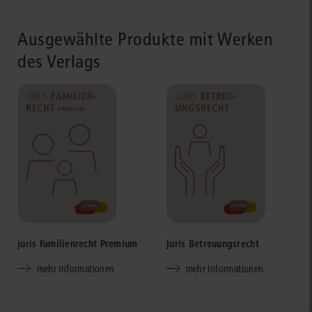
Ausgewählte Produkte mit Werken
des Verlags
juris Familienrecht Premium
juris Betreuungsrecht
mehr Informationen
mehr Informationen