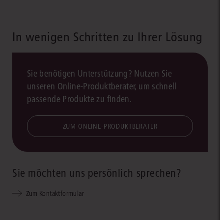
In wenigen Schritten zu Ihrer Lösung
Sie benötigen Unterstützung? Nutzen Sie
unseren Online-Produktberater, um schnell
passende Produkte zu finden.
ZUM ONLINE-PRODUKTBERATER
Sie möchten uns persönlich sprechen?
Zum Kontaktformular