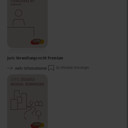
juris Verwaltungsrecht Premium
mehr Informationen
Zur Merkliste hinzufügen