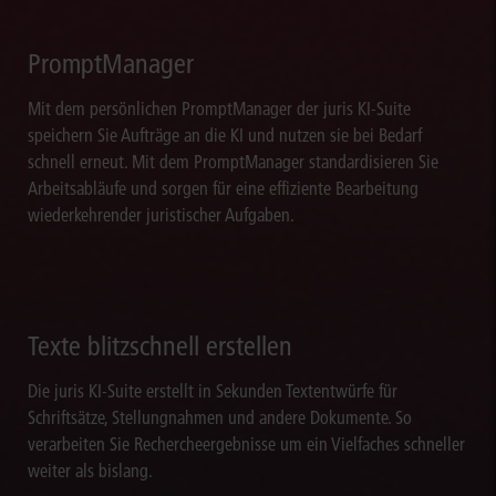
PromptManager
Mit dem persönlichen PromptManager der juris KI-Suite
speichern Sie Aufträge an die KI und nutzen sie bei Bedarf
schnell erneut. Mit dem PromptManager standardisieren Sie
Arbeitsabläufe und sorgen für eine effiziente Bearbeitung
wiederkehrender juristischer Aufgaben.
Texte blitzschnell erstellen
Die juris KI-Suite erstellt in Sekunden Textentwürfe für
Schriftsätze, Stellungnahmen und andere Dokumente. So
verarbeiten Sie Rechercheergebnisse um ein Vielfaches schneller
weiter als bislang.