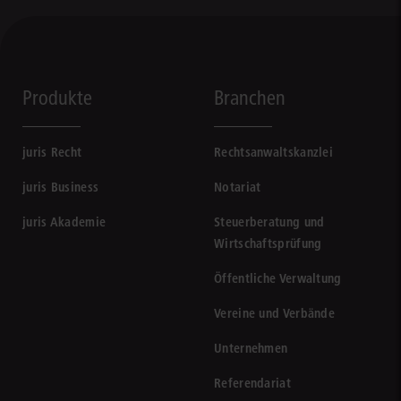
Produkte
Branchen
juris Recht
Rechtsanwaltskanzlei
juris Business
Notariat
juris Akademie
Steuerberatung und
Wirtschaftsprüfung
Öffentliche Verwaltung
Vereine und Verbände
Unternehmen
Referendariat