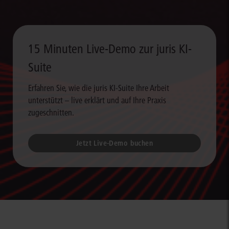
15 Minuten Live-Demo zur juris KI-
Suite
Erfahren Sie, wie die juris KI-Suite Ihre Arbeit
unterstützt – live erklärt und auf Ihre Praxis
zugeschnitten.
Jetzt Live-Demo buchen