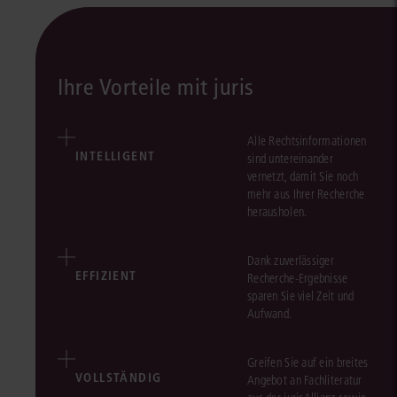
Ihre Vorteile mit juris
Alle Rechtsinformationen
INTELLIGENT
sind untereinander
vernetzt, damit Sie noch
mehr aus Ihrer Recherche
herausholen.
Dank zuverlässiger
EFFIZIENT
Recherche-Ergebnisse
sparen Sie viel Zeit und
Aufwand.
Greifen Sie auf ein breites
VOLLSTÄNDIG
Angebot an Fachliteratur