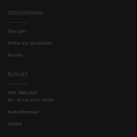
Unternehmen
Über juris
Partner der jurisAllianz
Karriere
Kontakt
0681 5866-4422
Mo - Fr von 8 bis 18 Uhr
Kontaktformular
Anfahrt