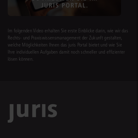
Im folgenden Video erhalten Sie erste Einblicke darin, wie wir das
Rechts- und Praxiswissensmanagement der Zukunft gestalten,
welche Möglichkeiten Ihnen das juris Portal bietet und wie Sie
Ihre individuellen Aufgaben damit noch schneller und effizienter
lösen können.