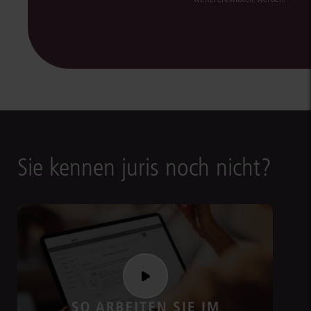
Sie kennen juris noch nicht?